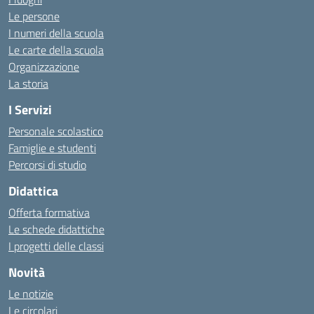
Le persone
I numeri della scuola
Le carte della scuola
Organizzazione
La storia
I Servizi
Personale scolastico
Famiglie e studenti
Percorsi di studio
Didattica
Offerta formativa
Le schede didattiche
I progetti delle classi
Novità
Le notizie
Le circolari