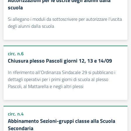
Autorizzazioni per le uscite degli alunni dalla
scuola
Si allegano i moduli da sottoscrivere per autorizzare l'uscita
degli alunni dalla scuola
circ. n.6
Chiusura plesso Pascoli giorni 12, 13 e 14/09
In riferimento all’Ordinanza Sindacale 29 si pubblicano i
dettagli operativi per i primi giorni di scuola al plesso
Pascoli, al Mattarella e negli altri plessi
circ. n.4
Abbinamento Sezioni-gruppi classe alla Scuola
Secondaria