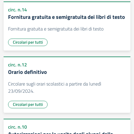
circ. n.14
Fornitura gratuita e semigratuita dei libri di testo
Fornitura gratuita e semigratuita dei libri di testo
Circolari per tutti
circ. n.12
Orario definitivo
Circolare sugli orari scolastici a partire da lunedì
23/09/2024.
Circolari per tutti
circ. n.10