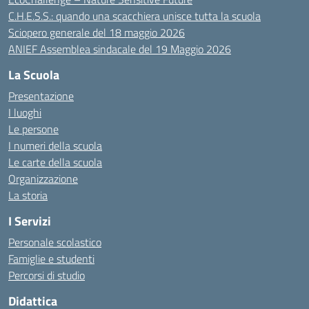
C.H.E.S.S.: quando una scacchiera unisce tutta la scuola
Sciopero generale del 18 maggio 2026
ANIEF Assemblea sindacale del 19 Maggio 2026
La Scuola
Presentazione
I luoghi
Le persone
I numeri della scuola
Le carte della scuola
Organizzazione
La storia
I Servizi
Personale scolastico
Famiglie e studenti
Percorsi di studio
Didattica