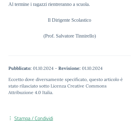
Al termine i ragazzi rientreranno a scuola.
Il Dirigente Scolastico
(Prof. Salvatore Tinnirello)
Pubblicato:
01.10.2024
-
Revisione:
01.10.2024
Eccetto dove diversamente specificato, questo articolo è
stato rilasciato sotto Licenza Creative Commons
Attribuzione 4.0 Italia.
Stampa / Condividi