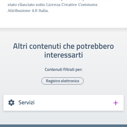
stato rilasciato sotto Licenza Creative Commons
Attribuzione 4.0 Italia.
Altri contenuti che potrebbero
interessarti
Contenuti filtrati per:
Registro elettronico
Servizi