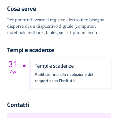
Cosa serve
Per poter utilizzare il registro elettronico bisogna
disporre di un dispositivo digitale (computer,
notebook, netbook, tablet, smarthphone, ecc.)
Tempi e scadenze
31
Tempi e scadenze
Ago
Abilitato fino alla risoluzione del
rapporto con l'istituto
Contatti