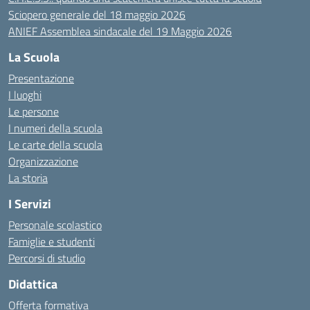
Sciopero generale del 18 maggio 2026
ANIEF Assemblea sindacale del 19 Maggio 2026
La Scuola
Presentazione
I luoghi
Le persone
I numeri della scuola
Le carte della scuola
Organizzazione
La storia
I Servizi
Personale scolastico
Famiglie e studenti
Percorsi di studio
Didattica
Offerta formativa