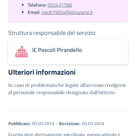
Telefono:
092431586
Email:
tpic81900a@istruzione.it
Struttura responsabile del servizio
IC Pascoli Pirandello
Ulteriori informazioni
In caso di problematiche legate all'accesso rivolgersi
al personale responsabile designato dall'istituto
Pubblicato:
05.03.2024
-
Revisione:
05.03.2024
Eccetto dove diversamente specificato, questo articolo è