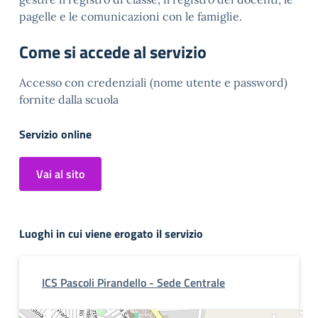
pagelle e le comunicazioni con le famiglie.
Come si accede al servizio
Accesso con credenziali (nome utente e password)
fornite dalla scuola
Servizio online
Vai al sito
Luoghi in cui viene erogato il servizio
ICS Pascoli Pirandello - Sede Centrale