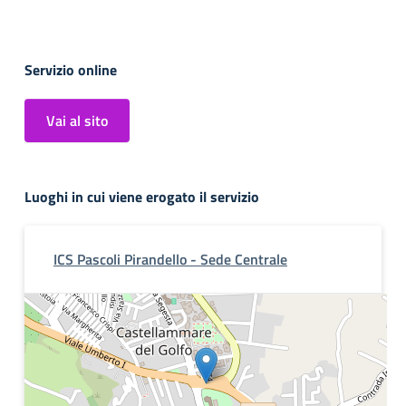
Servizio online
Vai al sito
Luoghi in cui viene erogato il servizio
ICS Pascoli Pirandello - Sede Centrale