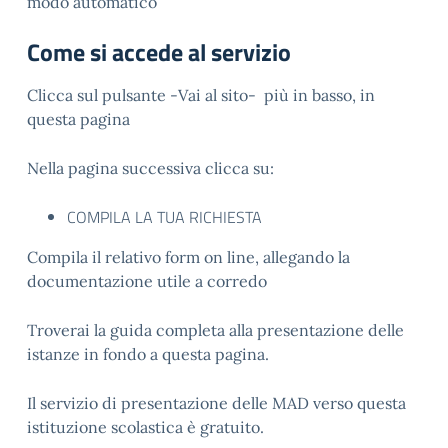
modo automatico
Come si accede al servizio
Clicca sul pulsante -Vai al sito- più in basso, in
questa pagina
Nella pagina successiva clicca su:
COMPILA LA TUA RICHIESTA
Compila il relativo form on line, allegando la
documentazione utile a corredo
Troverai la guida completa alla presentazione delle
istanze in fondo a questa pagina.
Il servizio di presentazione delle MAD verso questa
istituzione scolastica è gratuito.