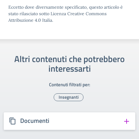
Eccetto dove diversamente specificato, questo articolo è
stato rilasciato sotto Licenza Creative Commons
Attribuzione 4.0 Italia.
Altri contenuti che potrebbero
interessarti
Contenuti filtrati per:
Insegnanti
Documenti