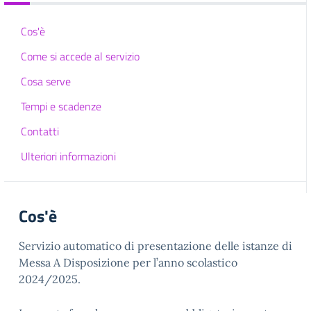
Cos'è
Come si accede al servizio
Cosa serve
Tempi e scadenze
Contatti
Ulteriori informazioni
Cos'è
Servizio automatico di presentazione delle istanze di
Messa A Disposizione per l’anno scolastico
2024/2025.