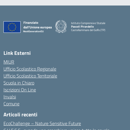
Istituto Comprensivo Statale
Pascoli Pirandello
Castellammare del Golfo (TP)
Link Esterni
MIUR
Ufficio Scolastico Regionale
Ufficio Scolastico Territoriale
Scuola in Chiaro
Iscrizioni On Line
Invalsi
Comune
Articoli recenti
EcoChallenge – Nature Sensitive Future