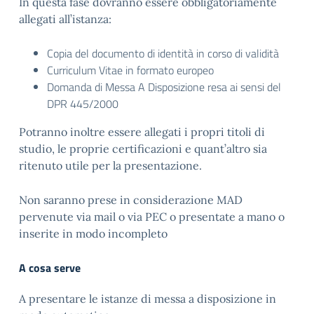
In questa fase dovranno essere obbligatoriamente
allegati all’istanza:
Copia del documento di identità in corso di validità
Curriculum Vitae in formato europeo
Domanda di Messa A Disposizione resa ai sensi del
DPR 445/2000
Potranno inoltre essere allegati i propri titoli di
studio, le proprie certificazioni e quant’altro sia
ritenuto utile per la presentazione.
Non saranno prese in considerazione MAD
pervenute via mail o via PEC o presentate a mano o
inserite in modo incompleto
A cosa serve
A presentare le istanze di messa a disposizione in