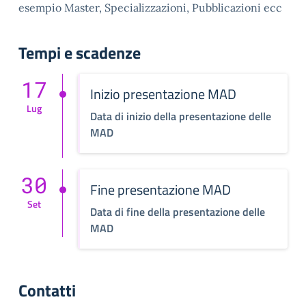
esempio Master, Specializzazioni, Pubblicazioni ecc
Tempi e scadenze
17
Inizio presentazione MAD
Lug
Data di inizio della presentazione delle
MAD
30
Fine presentazione MAD
Set
Data di fine della presentazione delle
MAD
Contatti