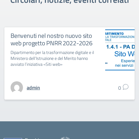
Benvenuti nel nostro nuovo sito
web progetto PNRR 2022-2026
Dipartimento per la trasformazione digitale e il
Ministero dell’Istruzione e del Merito hanno
avviato l’iniziativa «Siti web»
admin
0