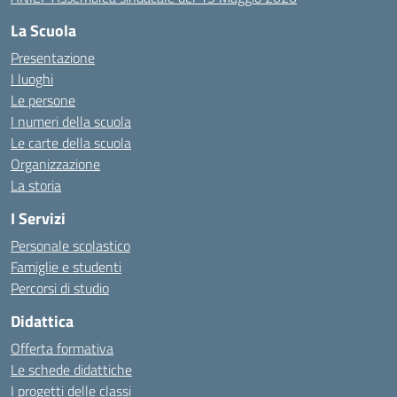
La Scuola
Presentazione
I luoghi
Le persone
I numeri della scuola
Le carte della scuola
Organizzazione
La storia
I Servizi
Personale scolastico
Famiglie e studenti
Percorsi di studio
Didattica
Offerta formativa
Le schede didattiche
I progetti delle classi