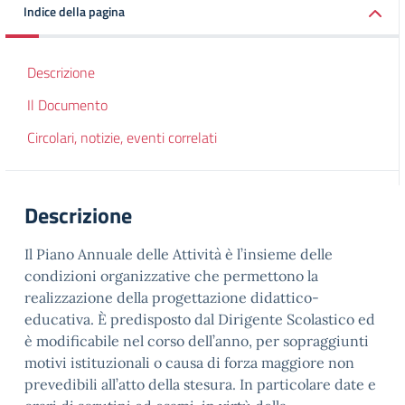
Indice della pagina
Descrizione
Il Documento
Circolari, notizie, eventi correlati
Descrizione
Il Piano Annuale delle Attività è l’insieme delle
condizioni organizzative che permettono la
realizzazione della progettazione didattico-
educativa. È predisposto dal Dirigente Scolastico ed
è modificabile nel corso dell’anno, per sopraggiunti
motivi istituzionali o causa di forza maggiore non
prevedibili all’atto della stesura. In particolare date e