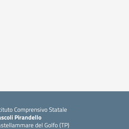
tituto Comprensivo Statale
scoli Pirandello
stellammare del Golfo (TP)