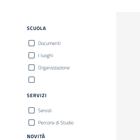
SCUOLA
Documenti
I luoghi
Organizzazione
SERVIZI
Servizi
Percorsi di Studio
NOVITÀ