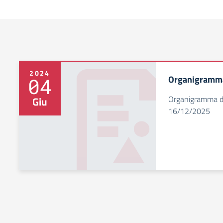
2024
Organigramm
04
Organigramma de
Giu
16/12/2025