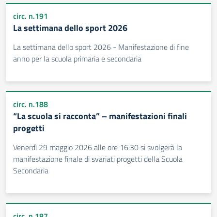
circ. n.191
La settimana dello sport 2026
La settimana dello sport 2026 - Manifestazione di fine
anno per la scuola primaria e secondaria
circ. n.188
“La scuola si racconta” – manifestazioni finali
progetti
Venerdì 29 maggio 2026 alle ore 16:30 si svolgerà la
manifestazione finale di svariati progetti della Scuola
Secondaria
circ. n.187