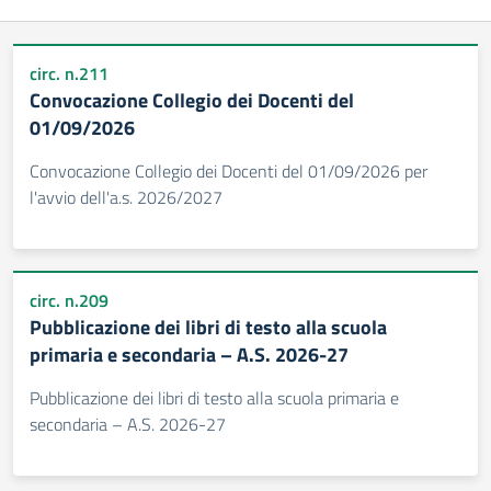
circ. n.211
Convocazione Collegio dei Docenti del
01/09/2026
Convocazione Collegio dei Docenti del 01/09/2026 per
l'avvio dell'a.s. 2026/2027
circ. n.209
Pubblicazione dei libri di testo alla scuola
primaria e secondaria – A.S. 2026-27
Pubblicazione dei libri di testo alla scuola primaria e
secondaria – A.S. 2026-27