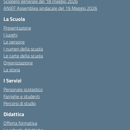
Sciopero generale del 18 maggio 2026
ANIEF Assemblea sindacale del 19 Maggio 2026
La Scuola
Presentazione
I luoghi
Le persone
I numeri della scuola
Le carte della scuola
Organizzazione
La storia
I Servizi
Personale scolastico
Famiglie e studenti
Percorsi di studio
Didattica
Offerta formativa