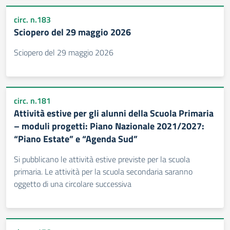
circ. n.183
Sciopero del 29 maggio 2026
Sciopero del 29 maggio 2026
circ. n.181
Attività estive per gli alunni della Scuola Primaria
– moduli progetti: Piano Nazionale 2021/2027:
“Piano Estate” e “Agenda Sud”
Si pubblicano le attività estive previste per la scuola
primaria. Le attività per la scuola secondaria saranno
oggetto di una circolare successiva