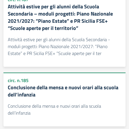
Attività estive per gli alunni della Scuola
Secondaria – moduli progetti: Piano Nazionale
2021/2027: “Piano Estate” e PR Sicilia FSE+
“Scuole aperte per il territorio”
Attività estive per gli alunni della Scuola Secondaria -
moduli progetti: Piano Nazionale 2021/2027: “Piano
Estate” e PR Sicilia FSE+ “Scuole aperte per il ter
circ. n.185
Conclusione della mensa e nuovi orari alla scuola
dell’infanzia
Conclusione della mensa e nuovi orari alla scuola
dell’infanzia