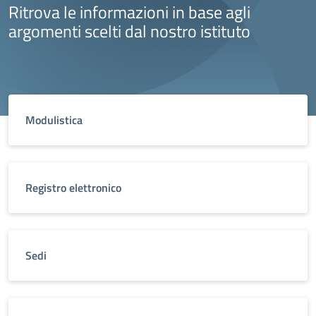
Ritrova le informazioni in base agli
argomenti scelti dal nostro istituto
Modulistica
Registro elettronico
Sedi