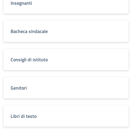
Insegnanti
Bacheca sindacale
Consigli di istituto
Genitori
Libri di testo