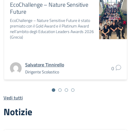
EcoChallenge – Nature Sensitive
Future
EcoChallenge – Nature Sensitive Future è stato
premiato con il Gold Award e il Platinum Award
nell'ambito degli Education Leaders Awards 2026
(Grecia)
Salvatore Tinnirello
0
Dirigente Scolastico
Vedi tutti
Notizie