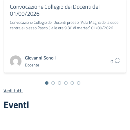
Convocazione Collegio dei Docenti del
01/09/2026
Convocazione Collegio dei Docenti presso l’Aula Magna della sede
centrale (plesso Pascoli) alle ore 9,30 di martedì 01/09/2026
Giovanni Sonoli
0
Docente
Vedi tutti
Eventi