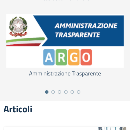
Amministrazione Trasparente
Articoli