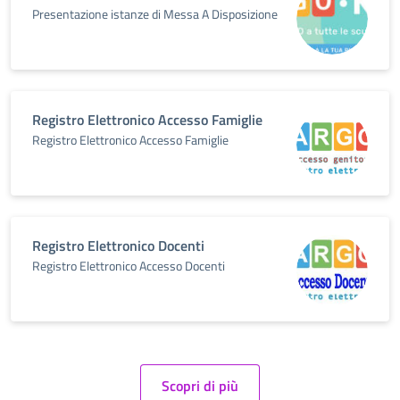
Presentazione istanze di Messa A Disposizione
Registro Elettronico Accesso Famiglie
Registro Elettronico Accesso Famiglie
Registro Elettronico Docenti
Registro Elettronico Accesso Docenti
Scopri di più