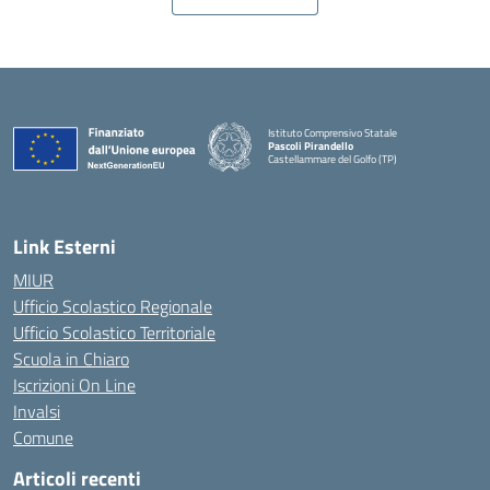
Istituto Comprensivo Statale
Pascoli Pirandello
Castellammare del Golfo (TP)
Link Esterni
MIUR
Ufficio Scolastico Regionale
Ufficio Scolastico Territoriale
Scuola in Chiaro
Iscrizioni On Line
Invalsi
Comune
Articoli recenti