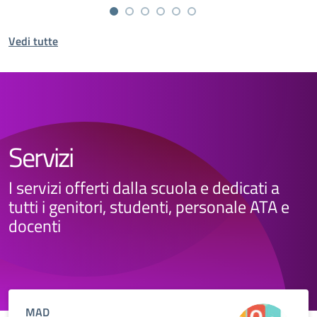
Vedi tutte
Servizi
I servizi offerti dalla scuola e dedicati a
tutti i genitori, studenti, personale ATA e
docenti
MAD