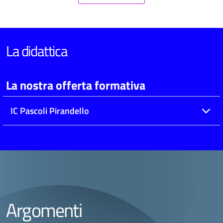
La didattica
La nostra offerta formativa
IC Pascoli Pirandello
Argomenti