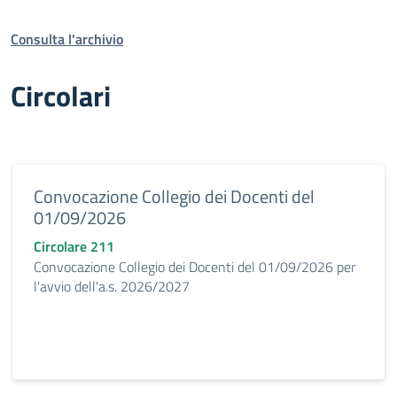
Consulta l'archivio
Circolari
Convocazione Collegio dei Docenti del
01/09/2026
Circolare 211
Convocazione Collegio dei Docenti del 01/09/2026 per
l'avvio dell'a.s. 2026/2027