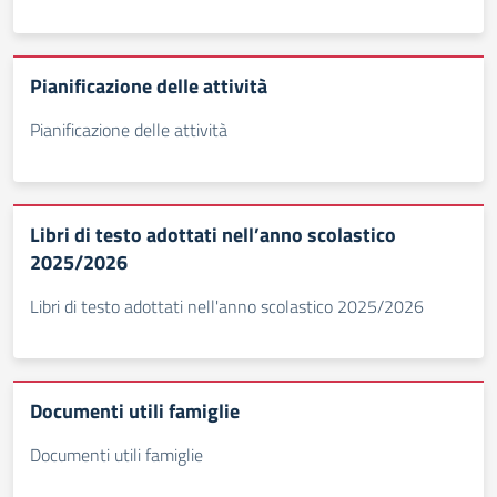
Pianificazione delle attività
Pianificazione delle attività
Libri di testo adottati nell’anno scolastico
2025/2026
Libri di testo adottati nell'anno scolastico 2025/2026
Documenti utili famiglie
Documenti utili famiglie