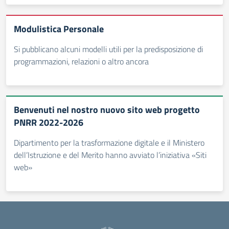
Modulistica Personale
Si pubblicano alcuni modelli utili per la predisposizione di
programmazioni, relazioni o altro ancora
Benvenuti nel nostro nuovo sito web progetto
PNRR 2022-2026
Dipartimento per la trasformazione digitale e il Ministero
dell’Istruzione e del Merito hanno avviato l’iniziativa «Siti
web»