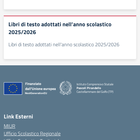
Libri di testo adottati nell’anno scolastico
2025/2026
Libri di testo adottati nell'anno scolastico 2025/2026
Istituto Comprensivo Statale
Pascoli Pirandello
Castellammare del Golfo (TP)
Link Esterni
MIUR
Ufficio Scolastico Regionale