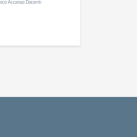
nico Accesso Docenti