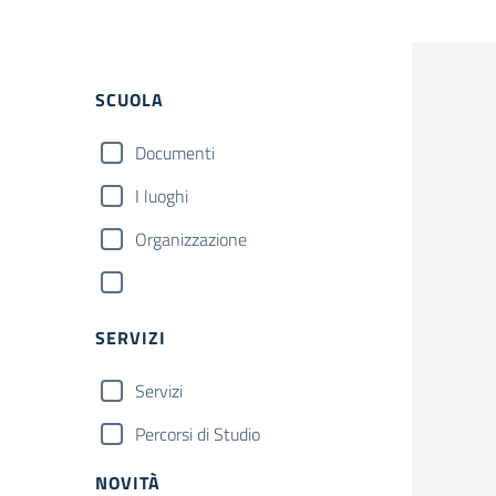
SCUOLA
Documenti
I luoghi
Organizzazione
SERVIZI
Servizi
Percorsi di Studio
NOVITÀ