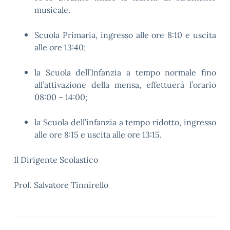
musicale.
Scuola Primaria, ingresso alle ore 8:10 e uscita
alle ore 13:40;
la Scuola dell’Infanzia a tempo normale fino
all’attivazione della mensa, effettuerà l’orario
08:00 – 14:00;
la Scuola dell’infanzia a tempo ridotto, ingresso
alle ore 8:15 e uscita alle ore 13:15.
Il Dirigente Scolastico
Prof. Salvatore Tinnirello