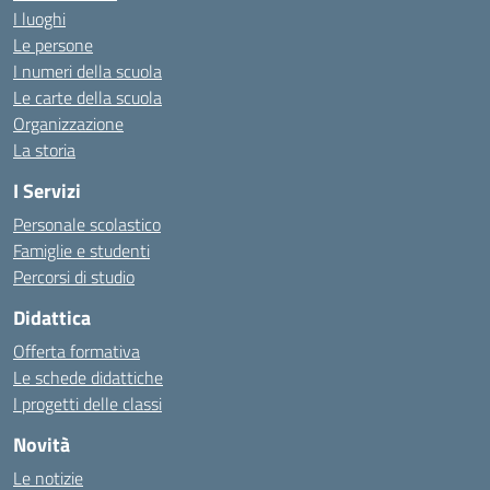
I luoghi
Le persone
I numeri della scuola
Le carte della scuola
Organizzazione
La storia
I Servizi
Personale scolastico
Famiglie e studenti
Percorsi di studio
Didattica
Offerta formativa
Le schede didattiche
I progetti delle classi
Novità
Le notizie