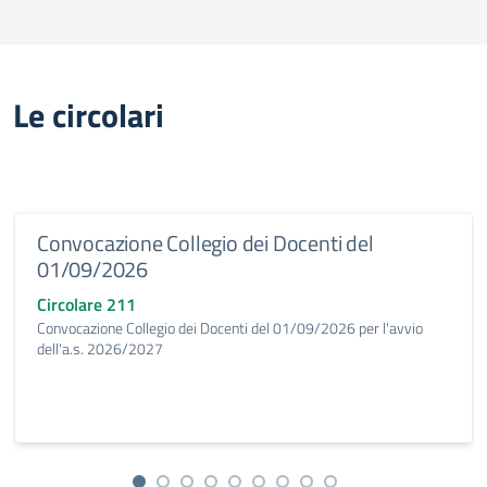
Le circolari
Convocazione Collegio dei Docenti del
01/09/2026
Circolare 211
Convocazione Collegio dei Docenti del 01/09/2026 per l'avvio
dell'a.s. 2026/2027