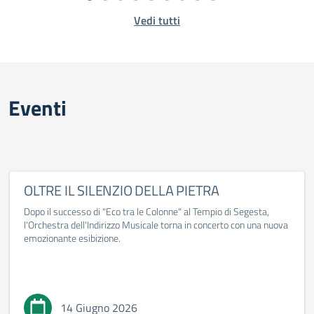
Vedi tutti
Eventi
OLTRE IL SILENZIO DELLA PIETRA
Dopo il successo di "Eco tra le Colonne" al Tempio di Segesta,
l'Orchestra dell'Indirizzo Musicale torna in concerto con una nuova
emozionante esibizione.
14 Giugno 2026