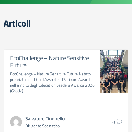
Articoli
EcoChallenge – Nature Sensitive
Future
EcoChallenge – Nature Sensitive Future è stato
premiato con il Gold Award e il Platinum Award
nell'ambito degli Education Leaders Awards 2026
(Grecia)
Salvatore Tinnirello
0
Dirigente Scolastico