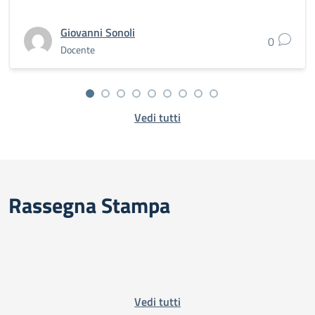
Giovanni Sonoli
0
Docente
Vedi tutti
Rassegna Stampa
Vedi tutti