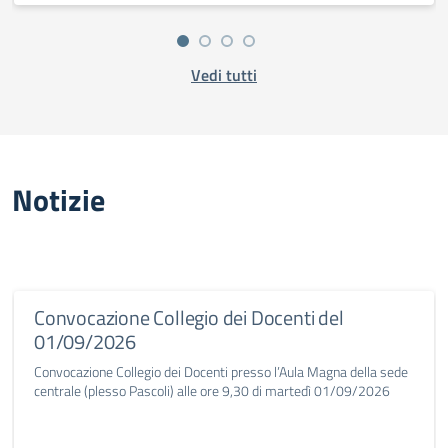
Vedi tutti
Notizie
Convocazione Collegio dei Docenti del
01/09/2026
Convocazione Collegio dei Docenti presso l’Aula Magna della sede
centrale (plesso Pascoli) alle ore 9,30 di martedì 01/09/2026