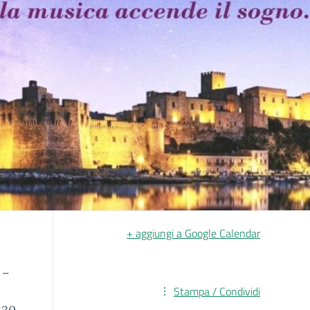
+ aggiungi a Google Calendar
 –
Stampa / Condividi