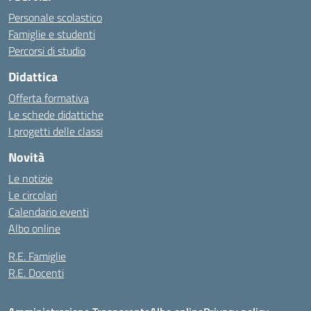
Personale scolastico
Famiglie e studenti
Percorsi di studio
Didattica
Offerta formativa
Le schede didattiche
I progetti delle classi
Novità
Le notizie
Le circolari
Calendario eventi
Albo online
R.E. Famiglie
R.E. Docenti