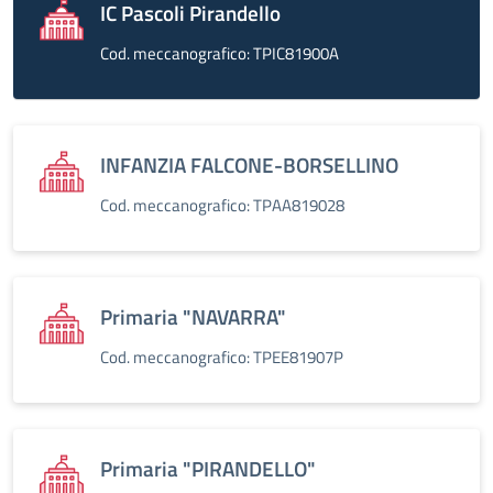
IC Pascoli Pirandello
Cod. meccanografico: TPIC81900A
INFANZIA FALCONE-BORSELLINO
Cod. meccanografico: TPAA819028
Primaria "NAVARRA"
Cod. meccanografico: TPEE81907P
Primaria "PIRANDELLO"