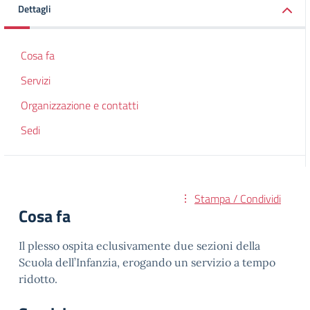
Dettagli
Cosa fa
Servizi
Organizzazione e contatti
Sedi
Stampa / Condividi
Cosa fa
Il plesso ospita eclusivamente due sezioni della
Scuola dell’Infanzia, erogando un servizio a tempo
ridotto.