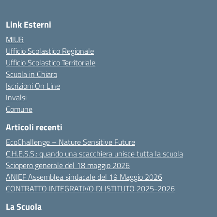
Link Esterni
MIUR
Ufficio Scolastico Regionale
Ufficio Scolastico Territoriale
Scuola in Chiaro
Iscrizioni On Line
Invalsi
Comune
Articoli recenti
EcoChallenge – Nature Sensitive Future
C.H.E.S.S.: quando una scacchiera unisce tutta la scuola
Sciopero generale del 18 maggio 2026
ANIEF Assemblea sindacale del 19 Maggio 2026
CONTRATTO INTEGRATIVO DI ISTITUTO 2025-2026
La Scuola