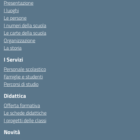
Presentazione
I luoghi
Le persone
I numeri della scuola
Le carte della scuola
Organizzazione
La storia
I Servizi
Personale scolastico
Famiglie e studenti
Percorsi di studio
Didattica
Offerta formativa
Le schede didattiche
I progetti delle classi
Novità