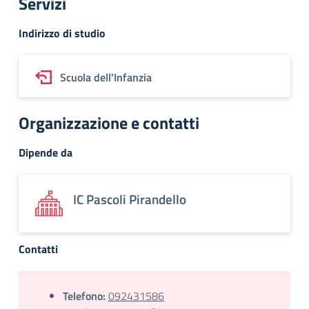
Servizi
Indirizzo di studio
Scuola dell'Infanzia
Organizzazione e contatti
Dipende da
IC Pascoli Pirandello
Contatti
Telefono:
092431586