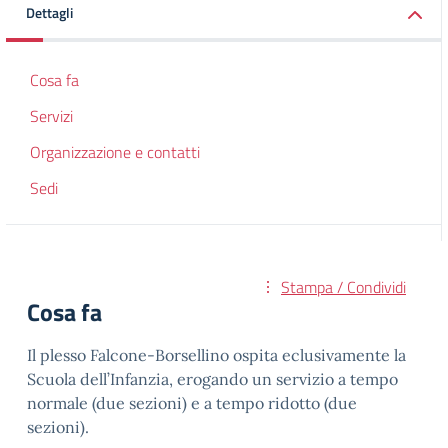
Dettagli
Cosa fa
Servizi
Organizzazione e contatti
Sedi
Stampa / Condividi
Cosa fa
Il plesso Falcone-Borsellino ospita eclusivamente la
Scuola dell’Infanzia, erogando un servizio a tempo
normale (due sezioni) e a tempo ridotto (due
sezioni).