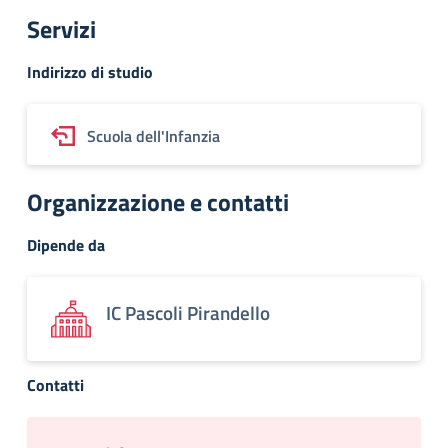
Servizi
Indirizzo di studio
Scuola dell'Infanzia
Organizzazione e contatti
Dipende da
IC Pascoli Pirandello
Contatti