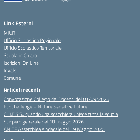
Link Esterni
MIUR
Ufficio Scolastico Regionale
Ufficio Scolastico Territoriale
Scuola in Chiaro
Iscrizioni On Line
Invalsi
Comune
Articoli recenti
Convocazione Collegio dei Docenti del 01/09/2026
EcoChallenge – Nature Sensitive Future
C.H.E.S.S.: quando una scacchiera unisce tutta la scuola
Sciopero generale del 18 maggio 2026
ANIEF Assemblea sindacale del 19 Maggio 2026