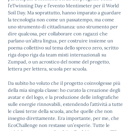
l’eTwinning Day e l’evento Mentimeter per il World
Soil Day. Ma soprattutto, hanno imparato a guardare
la tecnologia non come un passatempo, ma come
uno strumento di cittadinanza: uno strumento per
dire qualcosa, per collaborare con ragazzi che
parlano un’altra lingua, per costruire insieme un
poema collettivo sul tema dello spreco zero, scritto
riga dopo riga da team misti internazionali su
Zumpad, o un acrostico del nome del progetto,
lettera per lettera, scuola per scuola.
Da subito ho voluto che il progetto coinvolgesse più
della mia singola classe: ho curato la creazione degli
avatar e del logo, e la produzione delle infografiche
sulle energie rinnovabili, estendendo l’attività a tutte
le classi terze della scuola, anche quelle che non
insegno direttamente. Era importante, per me, che
EcoChallenge non restasse un’esperie. Tutte le