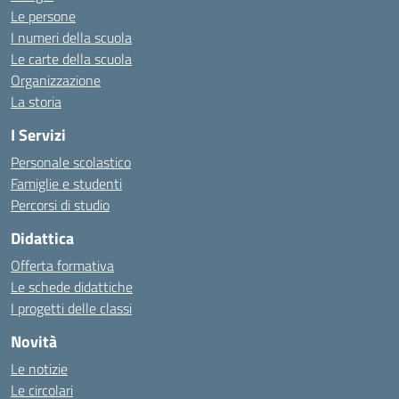
Le persone
I numeri della scuola
Le carte della scuola
Organizzazione
La storia
I Servizi
Personale scolastico
Famiglie e studenti
Percorsi di studio
Didattica
Offerta formativa
Le schede didattiche
I progetti delle classi
Novità
Le notizie
Le circolari