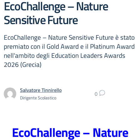
EcoChallenge – Nature
Sensitive Future
EcoChallenge – Nature Sensitive Future è stato
premiato con il Gold Award e il Platinum Award
nell'ambito degli Education Leaders Awards
2026 (Grecia)
Salvatore Tinnirello
0
Dirigente Scolastico
EcoChallenge – Nature