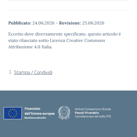
Pubblicato:
24.06.2026
-
Revisione:
25.06.2026
Eccetto dove diversamente specificato, questo articolo è
stato rilasciato sotto Licenza Creative Commons
Attribuzione 4.0 Italia.
Stampa / Condividi
Istituto Comprensivo Statale
Pascoli Pirandello
Castellammare del Golfo (TP)