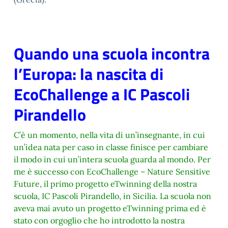
Quando una scuola incontra
l’Europa: la nascita di
EcoChallenge a IC Pascoli
Pirandello
C’è un momento, nella vita di un’insegnante, in cui
un’idea nata per caso in classe finisce per cambiare
il modo in cui un’intera scuola guarda al mondo. Per
me è successo con EcoChallenge – Nature Sensitive
Future, il primo progetto eTwinning della nostra
scuola, IC Pascoli Pirandello, in Sicilia. La scuola non
aveva mai avuto un progetto eTwinning prima ed è
stato con orgoglio che ho introdotto la nostra