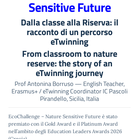
Sensitive Future
Dalla classe alla Riserva: il
racconto di un percorso
eTwinning
From classroom to nature
reserve: the story of an
eTwinning journey
Prof Antonina Borruso — English Teacher,
Erasmus+ / eTwinning Coordinator IC Pascoli
Pirandello, Sicilia, Italia
EcoChallenge – Nature Sensitive Future è stato
premiato con il Gold Award e il Platinum Award
nell’ambito degli Education Leaders Awards 2026
(Grecia).