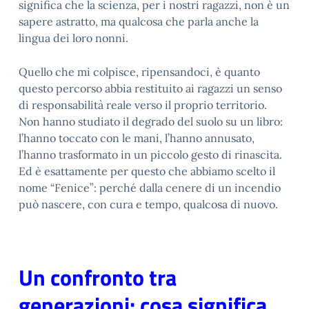
significa che la scienza, per i nostri ragazzi, non è un
sapere astratto, ma qualcosa che parla anche la
lingua dei loro nonni.
Quello che mi colpisce, ripensandoci, è quanto
questo percorso abbia restituito ai ragazzi un senso
di responsabilità reale verso il proprio territorio.
Non hanno studiato il degrado del suolo su un libro:
l’hanno toccato con le mani, l’hanno annusato,
l’hanno trasformato in un piccolo gesto di rinascita.
Ed è esattamente per questo che abbiamo scelto il
nome “Fenice”: perché dalla cenere di un incendio
può nascere, con cura e tempo, qualcosa di nuovo.
Un confronto tra
generazioni: cosa significa