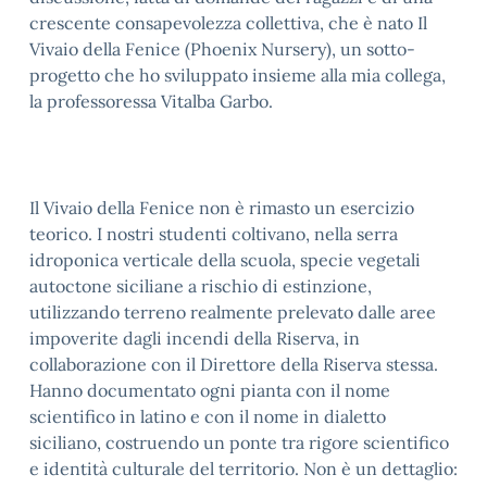
crescente consapevolezza collettiva, che è nato Il
Vivaio della Fenice (Phoenix Nursery), un sotto-
progetto che ho sviluppato insieme alla mia collega,
la professoressa Vitalba Garbo.
Il Vivaio della Fenice non è rimasto un esercizio
teorico. I nostri studenti coltivano, nella serra
idroponica verticale della scuola, specie vegetali
autoctone siciliane a rischio di estinzione,
utilizzando terreno realmente prelevato dalle aree
impoverite dagli incendi della Riserva, in
collaborazione con il Direttore della Riserva stessa.
Hanno documentato ogni pianta con il nome
scientifico in latino e con il nome in dialetto
siciliano, costruendo un ponte tra rigore scientifico
e identità culturale del territorio. Non è un dettaglio: