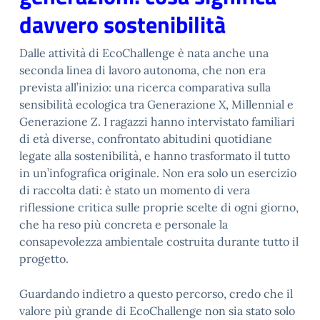
davvero sostenibilità
Dalle attività di EcoChallenge è nata anche una
seconda linea di lavoro autonoma, che non era
prevista all’inizio: una ricerca comparativa sulla
sensibilità ecologica tra Generazione X, Millennial e
Generazione Z. I ragazzi hanno intervistato familiari
di età diverse, confrontato abitudini quotidiane
legate alla sostenibilità, e hanno trasformato il tutto
in un’infografica originale. Non era solo un esercizio
di raccolta dati: è stato un momento di vera
riflessione critica sulle proprie scelte di ogni giorno,
che ha reso più concreta e personale la
consapevolezza ambientale costruita durante tutto il
progetto.
Guardando indietro a questo percorso, credo che il
valore più grande di EcoChallenge non sia stato solo