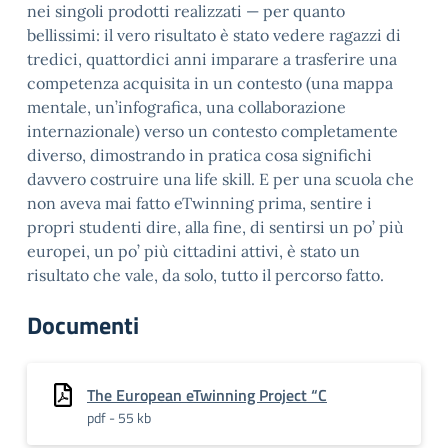
nei singoli prodotti realizzati — per quanto
bellissimi: il vero risultato è stato vedere ragazzi di
tredici, quattordici anni imparare a trasferire una
competenza acquisita in un contesto (una mappa
mentale, un’infografica, una collaborazione
internazionale) verso un contesto completamente
diverso, dimostrando in pratica cosa significhi
davvero costruire una life skill. E per una scuola che
non aveva mai fatto eTwinning prima, sentire i
propri studenti dire, alla fine, di sentirsi un po’ più
europei, un po’ più cittadini attivi, è stato un
risultato che vale, da solo, tutto il percorso fatto.
Documenti
The European eTwinning Project “C
pdf - 55 kb