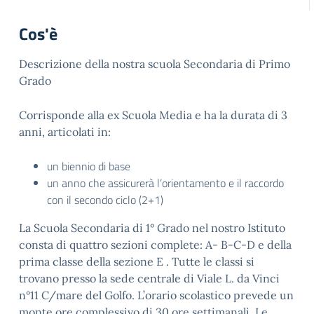
Cos'è
Descrizione della nostra scuola Secondaria di Primo
Grado
Corrisponde alla ex Scuola Media e ha la durata di 3
anni, articolati in:
un biennio di base
un anno che assicurerà l’orientamento e il raccordo
con il secondo ciclo (2+1)
La Scuola Secondaria di 1° Grado nel nostro Istituto
consta di quattro sezioni complete: A- B-C-D e della
prima classe della sezione E . Tutte le classi si
trovano presso la sede centrale di Viale L. da Vinci
n°11 C/mare del Golfo. L’orario scolastico prevede un
monte ore complessivo di 30 ore settimanali. Le