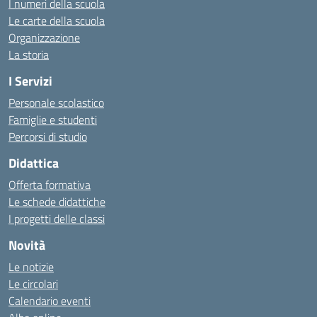
I numeri della scuola
Le carte della scuola
Organizzazione
La storia
I Servizi
Personale scolastico
Famiglie e studenti
Percorsi di studio
Didattica
Offerta formativa
Le schede didattiche
I progetti delle classi
Novità
Le notizie
Le circolari
Calendario eventi