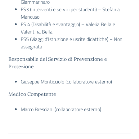
Giammarinaro
FS3 (Interventi e servizi per studenti) – Stefania
Mancuso
FS 4 (Disabilità e svantaggio) – Valeria Bella e
Valentina Bella
FS5 (Viaggi d’Istruzione e uscite didattiche) – Non
assegnata
Responsabile del Servizio di Prevenzione e
Protezione
Giuseppe Monticciolo (collaboratore esterno)
Medico Competente
Marco Bresciani (collaboratore esterno)