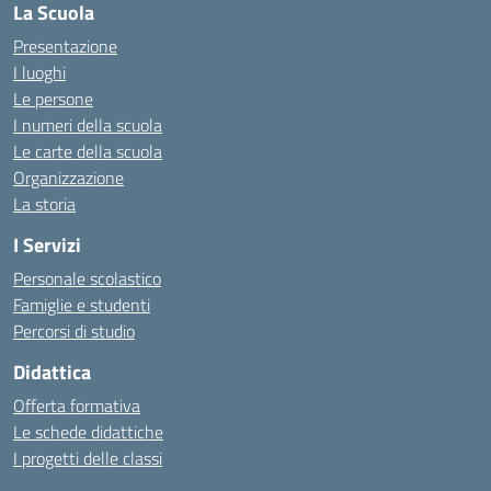
La Scuola
Presentazione
I luoghi
Le persone
I numeri della scuola
Le carte della scuola
Organizzazione
La storia
I Servizi
Personale scolastico
Famiglie e studenti
Percorsi di studio
Didattica
Offerta formativa
Le schede didattiche
I progetti delle classi