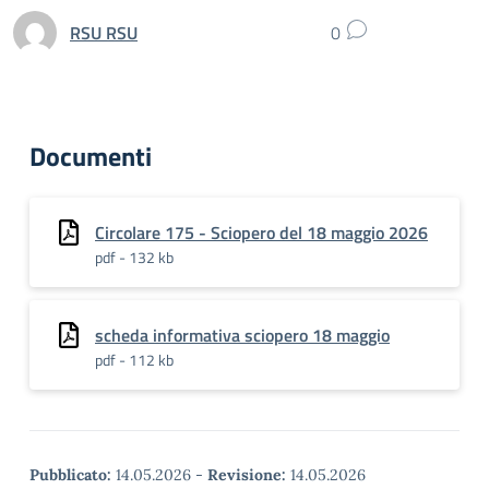
RSU RSU
0
Documenti
Circolare 175 - Sciopero del 18 maggio 2026
pdf - 132 kb
scheda informativa sciopero 18 maggio
pdf - 112 kb
Pubblicato:
14.05.2026
-
Revisione:
14.05.2026