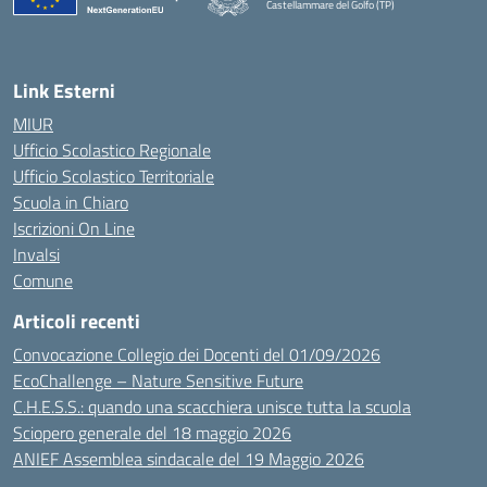
Castellammare del Golfo (TP)
Link Esterni
MIUR
Ufficio Scolastico Regionale
Ufficio Scolastico Territoriale
Scuola in Chiaro
Iscrizioni On Line
Invalsi
Comune
Articoli recenti
Convocazione Collegio dei Docenti del 01/09/2026
EcoChallenge – Nature Sensitive Future
C.H.E.S.S.: quando una scacchiera unisce tutta la scuola
Sciopero generale del 18 maggio 2026
ANIEF Assemblea sindacale del 19 Maggio 2026