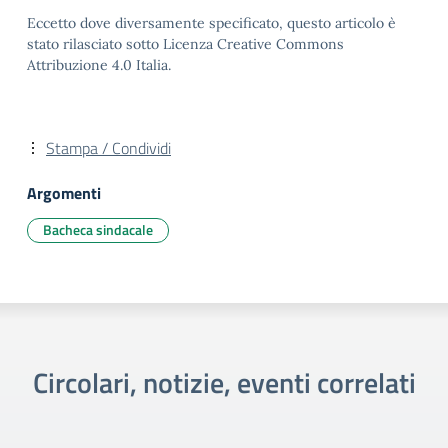
Eccetto dove diversamente specificato, questo articolo è
stato rilasciato sotto Licenza Creative Commons
Attribuzione 4.0 Italia.
Stampa / Condividi
Argomenti
Bacheca sindacale
Circolari, notizie, eventi correlati