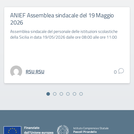
ANIEF Assemblea sindacale del 19 Maggio
2026
Assemblea sindacale del personale delle istituzioni scolastiche
della Sicilia in data 19/05/2026 dalle ore 08:00 alle ore 11:00
RSU RSU
0
Istituto Comprensivo Statale
Pascoli Pirandello