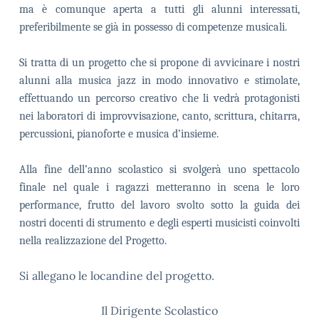
ma è comunque aperta a tutti gli alunni interessati,
preferibilmente se già in possesso di competenze musicali.
Si tratta di un progetto che si propone di avvicinare i nostri
alunni alla musica jazz in modo innovativo e stimolate,
effettuando un percorso creativo che li vedrà protagonisti
nei laboratori di improvvisazione, canto, scrittura, chitarra,
percussioni, pianoforte e musica d’insieme.
Alla fine dell’anno scolastico si svolgerà uno spettacolo
finale nel quale i ragazzi metteranno in scena le loro
performance, frutto del lavoro svolto sotto la guida dei
nostri docenti di strumento e degli esperti musicisti coinvolti
nella realizzazione del Progetto.
Si allegano le locandine del progetto.
Il Dirigente Scolastico