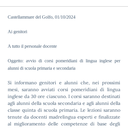
Castellammare del Golfo, 01/10/2024
Ai genitori
A tutto il personale docente
Oggetto: avvio di corsi pomeridiani di lingua inglese per
alunni di scuola primaria e secondaria
Si informano genitori e alunni che, nei prossimi
mesi, saranno avviati corsi pomeridiani di lingua
inglese da 30 ore ciascuno. I corsi saranno destinati
agli alunni della scuola secondaria e agli alunni della
classe quinta di scuola primaria. Le lezioni saranno
tenute da docenti madrelingua esperti e finalizzate
al miglioramento delle competenze di base degli