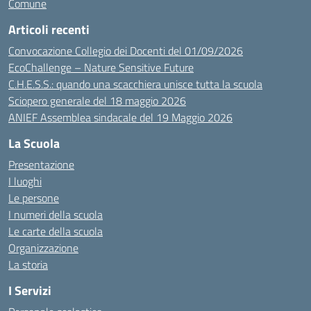
Comune
Articoli recenti
Convocazione Collegio dei Docenti del 01/09/2026
EcoChallenge – Nature Sensitive Future
C.H.E.S.S.: quando una scacchiera unisce tutta la scuola
Sciopero generale del 18 maggio 2026
ANIEF Assemblea sindacale del 19 Maggio 2026
La Scuola
Presentazione
I luoghi
Le persone
I numeri della scuola
Le carte della scuola
Organizzazione
La storia
I Servizi