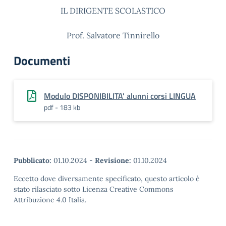
IL DIRIGENTE SCOLASTICO
Prof. Salvatore Tinnirello
Documenti
Modulo DISPONIBILITA' alunni corsi LINGUA
pdf - 183 kb
Pubblicato:
01.10.2024
-
Revisione:
01.10.2024
Eccetto dove diversamente specificato, questo articolo è
stato rilasciato sotto Licenza Creative Commons
Attribuzione 4.0 Italia.