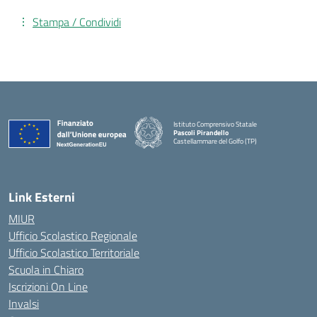
Stampa / Condividi
Istituto Comprensivo Statale
Pascoli Pirandello
Castellammare del Golfo (TP)
Link Esterni
MIUR
Ufficio Scolastico Regionale
Ufficio Scolastico Territoriale
Scuola in Chiaro
Iscrizioni On Line
Invalsi