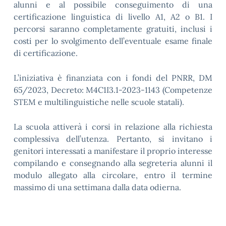
alunni e al possibile conseguimento di una
certificazione linguistica di livello A1, A2 o B1. I
percorsi saranno completamente gratuiti, inclusi i
costi per lo svolgimento dell’eventuale esame finale
di certificazione.
L’iniziativa è finanziata con i fondi del PNRR, DM
65/2023, Decreto: M4C1I3.1-2023-1143 (Competenze
STEM e multilinguistiche nelle scuole statali).
La scuola attiverà i corsi in relazione alla richiesta
complessiva dell’utenza. Pertanto, si invitano i
genitori interessati a manifestare il proprio interesse
compilando e consegnando alla segreteria alunni il
modulo allegato alla circolare, entro il termine
massimo di una settimana dalla data odierna.