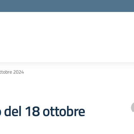
ottobre 2024
 del 18 ottobre