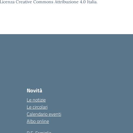
o Licenza Creative Commons Attribuzione 4.0 Italia.
Novità
Le notizie
Le circolari
Calendario eventi
Albo online