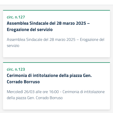
circ. n.127
Assemblea Sindacale del 28 marzo 2025 –
Erogazione del servizio
Assemblea Sindacale del 28 marzo 2025 – Erogazione del
servizio
circ. n.123
Cerimonia di intitolazione della piazza Gen.
Corrado Borruso
Mercoledì 26/03 alle ore 16:00 - Cerimonia di intitolazione
della piazza Gen. Corrado Borruso