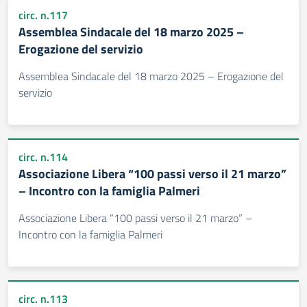
circ. n.117
Assemblea Sindacale del 18 marzo 2025 –
Erogazione del servizio
Assemblea Sindacale del 18 marzo 2025 – Erogazione del
servizio
circ. n.114
Associazione Libera “100 passi verso il 21 marzo”
– Incontro con la famiglia Palmeri
Associazione Libera “100 passi verso il 21 marzo” –
Incontro con la famiglia Palmeri
circ. n.113