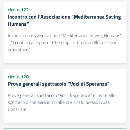
circ. n.122
Incontro con l’Associazione ”Mediterranea Saving
Humans”
Incontro con l’Associazione ”Mediterranea Saving Humans”
- “I conflitti alle porte dell’Europa e il ruolo delle missioni
umanitarie”
circ. n.120
Prove generali spettacolo “Voci di Speranza”
Prove generali spettacolo “Voci di speranza” e invito allo
spettacolo che avrà inizio alle ore 17:00 presso l'Aula
Consiliare