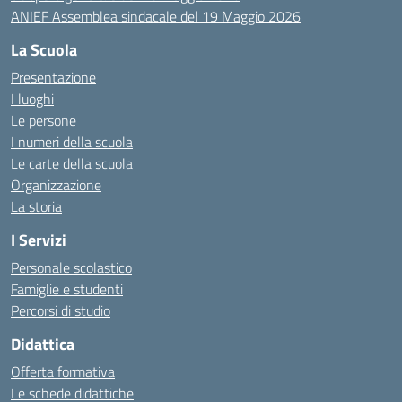
ANIEF Assemblea sindacale del 19 Maggio 2026
La Scuola
Presentazione
I luoghi
Le persone
I numeri della scuola
Le carte della scuola
Organizzazione
La storia
I Servizi
Personale scolastico
Famiglie e studenti
Percorsi di studio
Didattica
Offerta formativa
Le schede didattiche