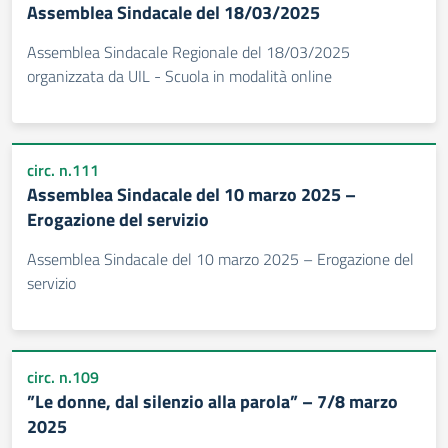
Assemblea Sindacale del 18/03/2025
Assemblea Sindacale Regionale del 18/03/2025
organizzata da UIL - Scuola in modalità online
circ. n.111
Assemblea Sindacale del 10 marzo 2025 –
Erogazione del servizio
Assemblea Sindacale del 10 marzo 2025 – Erogazione del
servizio
circ. n.109
”Le donne, dal silenzio alla parola” – 7/8 marzo
2025