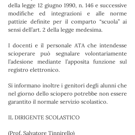
della legge 12 giugno 1990, n. 146 e successive
modifiche ed integrazioni e alle norme
pattizie definite per il comparto “scuola” ai
sensi dell’art. 2 della legge medesima.
I docenti e il personale ATA che intendesse
scioperare può segnalare volontariamente
l’adesione mediante l’apposita funzione sul
registro elettronico.
Si informano inoltre i genitori degli alunni che
nel giorno dello sciopero potrebbe non essere
garantito il normale servizio scolastico.
IL DIRIGENTE SCOLASTICO
(Prof. Salvatore Tinnirello)