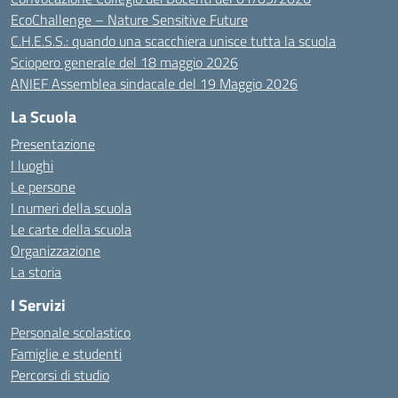
EcoChallenge – Nature Sensitive Future
C.H.E.S.S.: quando una scacchiera unisce tutta la scuola
Sciopero generale del 18 maggio 2026
ANIEF Assemblea sindacale del 19 Maggio 2026
La Scuola
Presentazione
I luoghi
Le persone
I numeri della scuola
Le carte della scuola
Organizzazione
La storia
I Servizi
Personale scolastico
Famiglie e studenti
Percorsi di studio