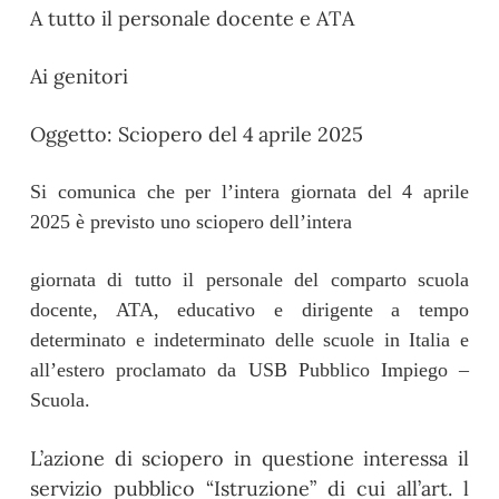
A tutto il personale docente e ATA
Ai genitori
Oggetto: Sciopero del
4
aprile
2025
Si comunica che per l’intera giornata del 4 aprile
2025 è previsto uno sciopero dell’intera
giornata di tutto il personale del comparto scuola
docente, ATA, educativo e dirigente a tempo
determinato e indeterminato delle scuole in Italia e
all’estero proclamato da USB Pubblico Impiego –
Scuola.
L’azione di sciopero in questione interessa il
servizio pubblico “Istruzione” di cui all’art. l