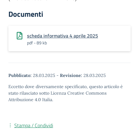
Documenti
scheda informativa 4 aprile 2025
pdf - 89 kb
Pubblicato:
28.03.2025
-
Revisione:
28.03.2025
Eccetto dove diversamente specificato, questo articolo è
stato rilasciato sotto Licenza Creative Commons
Attribuzione 4.0 Italia.
Stampa / Condividi