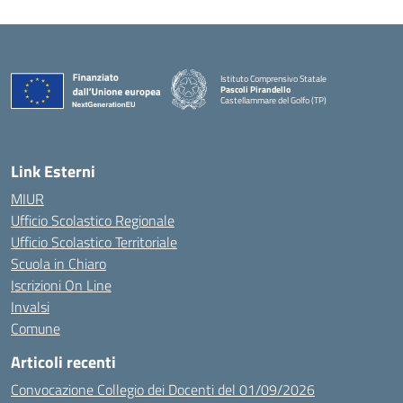
Istituto Comprensivo Statale
Pascoli Pirandello
Castellammare del Golfo (TP)
Link Esterni
MIUR
Ufficio Scolastico Regionale
Ufficio Scolastico Territoriale
Scuola in Chiaro
Iscrizioni On Line
Invalsi
Comune
Articoli recenti
Convocazione Collegio dei Docenti del 01/09/2026