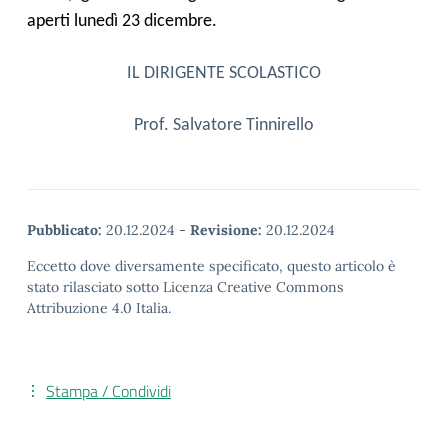
aperti lunedì 23 dicembre.
IL DIRIGENTE SCOLASTICO
Prof. Salvatore Tinnirello
Pubblicato:
20.12.2024
-
Revisione:
20.12.2024
Eccetto dove diversamente specificato, questo articolo è
stato rilasciato sotto Licenza Creative Commons
Attribuzione 4.0 Italia.
Stampa / Condividi