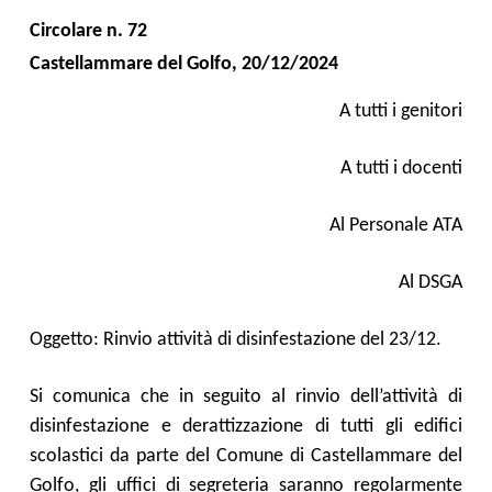
Circolare n.
72
Castellammare del Golfo,
20
/
12
/2024
A tutti i genitori
A tutti i docenti
Al Personale ATA
Al DSGA
Oggetto: Rinvio attività di disinfestazione del 23/12.
Si comunica che in seguito al rinvio dell’attività di
disinfestazione e derattizzazione di tutti gli edifici
scolastici da parte del Comune di Castellammare del
Golfo, gli uffici di segreteria saranno regolarmente