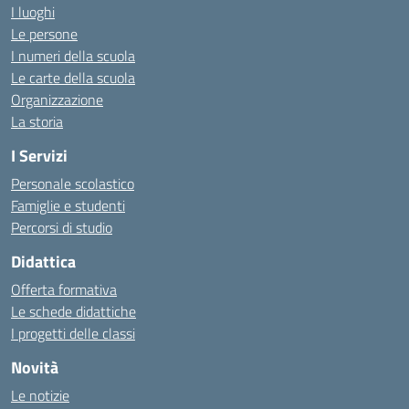
I luoghi
Le persone
I numeri della scuola
Le carte della scuola
Organizzazione
La storia
I Servizi
Personale scolastico
Famiglie e studenti
Percorsi di studio
Didattica
Offerta formativa
Le schede didattiche
I progetti delle classi
Novità
Le notizie