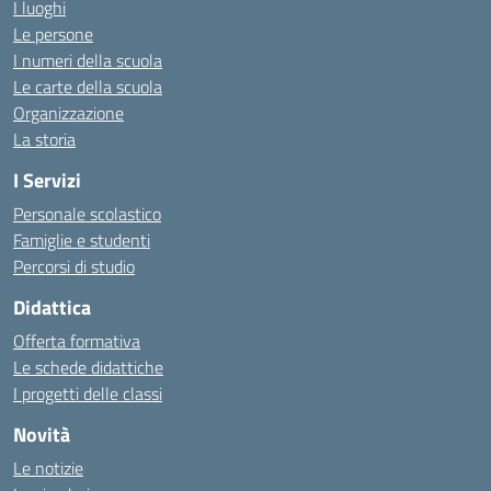
I luoghi
Le persone
I numeri della scuola
Le carte della scuola
Organizzazione
La storia
I Servizi
Personale scolastico
Famiglie e studenti
Percorsi di studio
Didattica
Offerta formativa
Le schede didattiche
I progetti delle classi
Novità
Le notizie