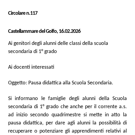
Circolare n.117
Castellammare del Golfo, 16.02.2026
Ai genitori degli alunni delle classi della scuola
secondaria di 1° grado
Ai docenti interessati
Oggetto: Pausa didattica alla Scuola Secondaria.
Si informano le famiglie degli alunni della Scuola
secondaria di 1° grado che
anche per il corrente a.s.
ad inizio secondo quadrimestre si
mette in atto la
pausa didattica, per dare agli alunni la possibilità di
recuperare o potenziare gli apprendimenti
relativi al