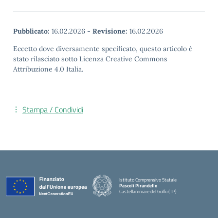
Pubblicato:
16.02.2026
-
Revisione:
16.02.2026
Eccetto dove diversamente specificato, questo articolo è
stato rilasciato sotto Licenza Creative Commons
Attribuzione 4.0 Italia.
Stampa / Condividi
Istituto Comprensivo Statale
Pascoli Pirandello
Castellammare del Golfo (TP)