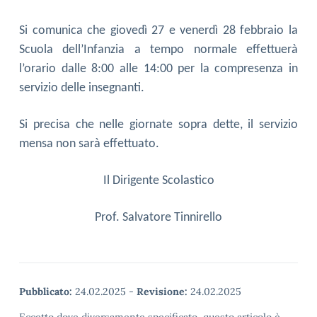
Si comunica che giovedì 27 e venerdì 28 febbraio la
Scuola dell’Infanzia a tempo normale effettuerà
l’orario dalle 8:00 alle 14:00 per la compresenza in
servizio delle insegnanti.
Si precisa che nelle giornate sopra dette, il servizio
mensa non sarà effettuato.
Il Dirigente Scolastico
Prof. Salvatore Tinnirello
Pubblicato:
24.02.2025
-
Revisione:
24.02.2025