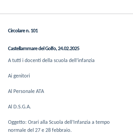
Circolare n. 101
Castellammare del Golfo, 24.02.2025
A tutti i docenti della scuola dell’infanzia
Ai genitori
Al Personale ATA
Al D.S.G.A.
Oggetto: Orari alla Scuola dell’Infanzia a tempo
normale del 27 e 28 febbraio.