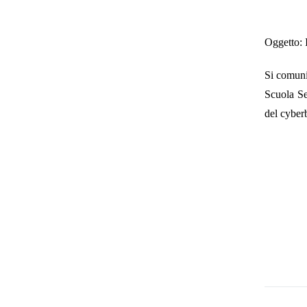
Oggetto:
Si comun
Scuola Se
del cyber