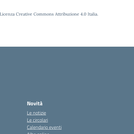
o Licenza Creative Commons Attribuzione 4.0 Italia.
Novità
Le notizie
Le circolari
Calendario eventi