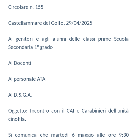
Circolare n. 155
Castellammare del Golfo, 29/04/2025
Ai genitori e agli alunni delle classi prime Scuola
Secondaria 1° grado
Ai Docenti
Al personale ATA
Al D.S.G.A.
Oggetto: Incontro con il CAI e Carabinieri dell’unità
cinofila.
Si comunica che martedì 6 maggio alle ore 9:30