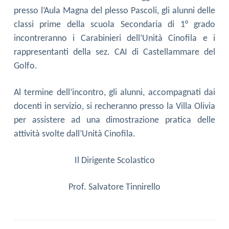
presso l’Aula Magna del plesso Pascoli, gli alunni delle
classi prime della scuola Secondaria di 1° grado
incontreranno i Carabinieri dell’Unità Cinofila e i
rappresentanti della sez. CAI di Castellammare del
Golfo.
Al termine dell’incontro, gli alunni, accompagnati dai
docenti in servizio, si recheranno presso la Villa Olivia
per assistere ad una dimostrazione pratica delle
attività svolte dall’Unità Cinofila.
Il Dirigente Scolastico
Prof. Salvatore Tinnirello