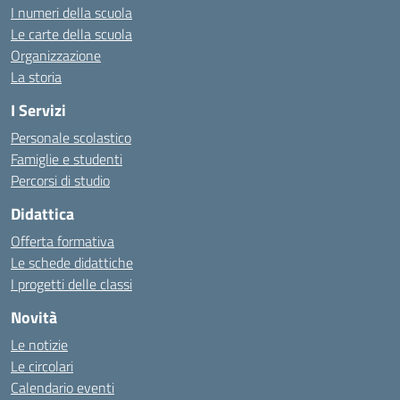
I numeri della scuola
Le carte della scuola
Organizzazione
La storia
I Servizi
Personale scolastico
Famiglie e studenti
Percorsi di studio
Didattica
Offerta formativa
Le schede didattiche
I progetti delle classi
Novità
Le notizie
Le circolari
Calendario eventi