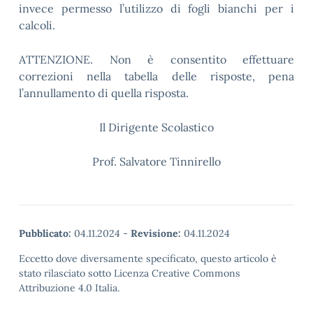
invece permesso l’utilizzo di fogli bianchi per i
calcoli.
ATTENZIONE. Non è consentito effettuare
correzioni nella tabella delle risposte, pena
l’annullamento di quella risposta.
Il Dirigente Scolastico
Prof. Salvatore Tinnirello
Pubblicato:
04.11.2024
-
Revisione:
04.11.2024
Eccetto dove diversamente specificato, questo articolo è
stato rilasciato sotto Licenza Creative Commons
Attribuzione 4.0 Italia.