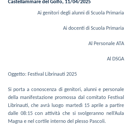
Castellammare del Golfo, 11/04/2025
Ai genitori degli alunni di Scuola Primaria
Ai docenti di Scuola Primaria
Al Personale ATA
Al DSGA
Oggetto: Festival Librinauti 2025
Si porta a conoscenza di genitori, alunni e personale
della manifestazione promossa dal comitato Festival
Librinauti, che avrà luogo martedì 15 aprile a partire
dalle 08:15 con attività che si svolgeranno nell’Aula
Magna e nel cortile interno del plesso Pascoli.