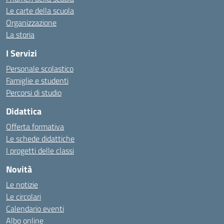
Le carte della scuola
Organizzazione
La storia
I Servizi
Personale scolastico
Famiglie e studenti
Percorsi di studio
Didattica
Offerta formativa
Le schede didattiche
I progetti delle classi
Novità
Le notizie
Le circolari
Calendario eventi
Albo online