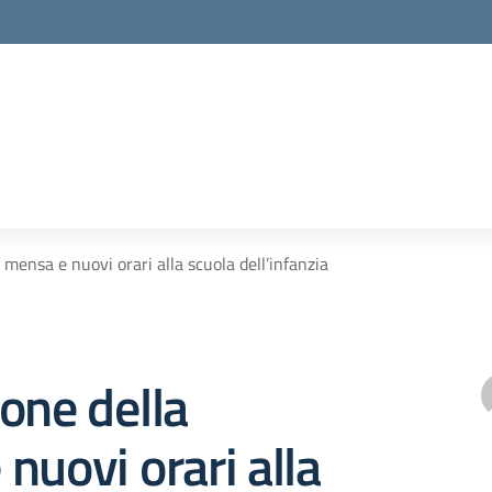
 mensa e nuovi orari alla scuola dell’infanzia
one della
nuovi orari alla