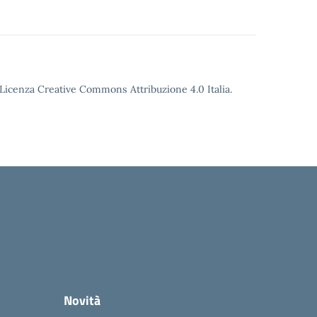
o Licenza Creative Commons Attribuzione 4.0 Italia.
Novità