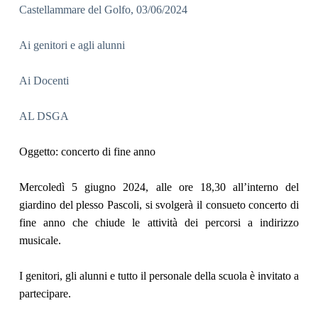
Castellammare del Golfo, 03/06/2024
Ai genitori e agli alunni
Ai Docenti
AL DSGA
Oggetto:
concerto di fine anno
Mercoledì 5 giugno 2024, alle ore 18,30 all’interno del
giardino del plesso Pascoli, si svolgerà il consueto concerto di
fine anno che chiude le attività dei percorsi a indirizzo
musicale.
I genitori, gli alunni e tutto il personale della scuola è invitato a
partecipare.