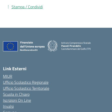
Stampa / Condividi
Istituto Comprensivo Statale
Pascoli Pirandello
Castellammare del Golfo (TP)
Link Esterni
MIUR
Ufficio Scolastico Regionale
Ufficio Scolastico Territoriale
Scuola in Chiaro
Iscrizioni On Line
Invalsi