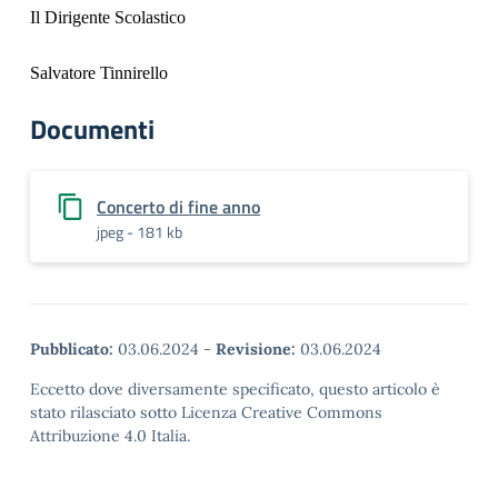
Il Dirigente Scolastico
Salvatore Tinnirello
Documenti
Concerto di fine anno
jpeg - 181 kb
Pubblicato:
03.06.2024
-
Revisione:
03.06.2024
Eccetto dove diversamente specificato, questo articolo è
stato rilasciato sotto Licenza Creative Commons
Attribuzione 4.0 Italia.