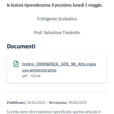
le lezioni riprenderanno il prossimo lunedì 5 maggio.
Il Dirigente Scolastico
Prof. Salvatore Tinnirello
Documenti
timbro_ORDINANZA_GEN_98_Atto copia
uso amministrativo
pdf - 152 kb
Pubblicato:
28.04.2025
-
Revisione:
29.04.2025
Eccetto dove diversamente specificato, questo articolo è