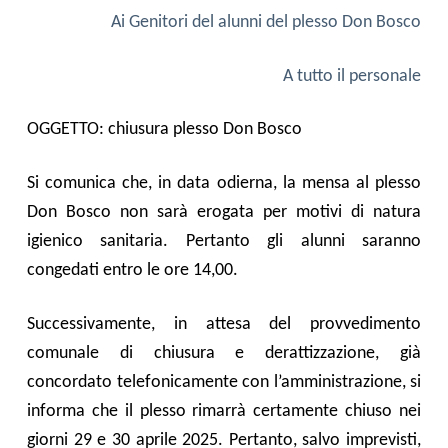
Ai Genitori d
el alunni del plesso Don Bosco
A tutto il personale
OGGETTO:
chiusura plesso Don Bosco
Si comunica che,
in data odierna, la mensa al plesso
Don Bosco non sarà erogata per motivi di natura
igienico sanitaria. Pertanto gli alunni saranno
congedati entro le ore 14,00.
Successivamente, in attesa del provvedimento
comunale di chiusura e derattizzazione, già
concordato telefonicamente con l’amministrazione, si
informa che il plesso rimarrà certamente chiuso nei
giorni 29 e 30 aprile 2025. Pertanto, salvo imprevisti,