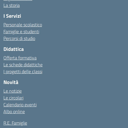
La storia
I Servizi
Personale scolastico
Famiglie e studenti
Percorsi di studio
Didattica
Offerta formativa
Le schede didattiche
I progetti delle classi
Novità
Le notizie
Le circolari
Calendario eventi
Albo online
R.E. Famiglie