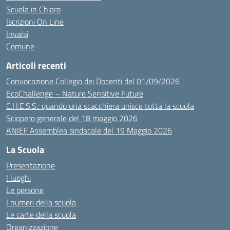
Scuola in Chiaro
Iscrizioni On Line
Invalsi
Comune
Articoli recenti
Convocazione Collegio dei Docenti del 01/09/2026
EcoChallenge – Nature Sensitive Future
C.H.E.S.S.: quando una scacchiera unisce tutta la scuola
Sciopero generale del 18 maggio 2026
ANIEF Assemblea sindacale del 19 Maggio 2026
La Scuola
Presentazione
I luoghi
Le persone
I numeri della scuola
Le carte della scuola
Organizzazione