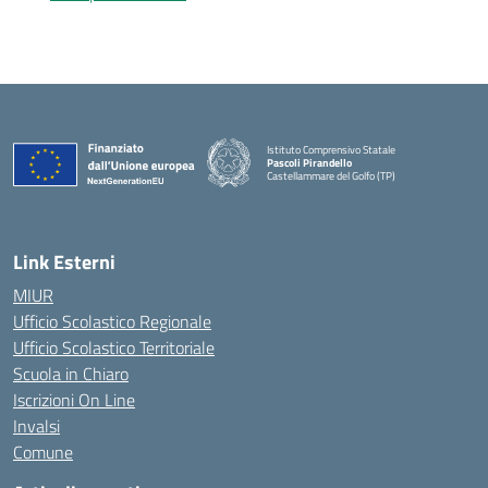
Istituto Comprensivo Statale
Pascoli Pirandello
Castellammare del Golfo (TP)
Link Esterni
MIUR
Ufficio Scolastico Regionale
Ufficio Scolastico Territoriale
Scuola in Chiaro
Iscrizioni On Line
Invalsi
Comune