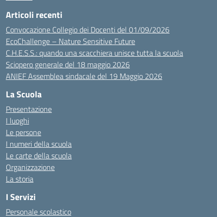
Articoli recenti
Convocazione Collegio dei Docenti del 01/09/2026
EcoChallenge – Nature Sensitive Future
C.H.E.S.S.: quando una scacchiera unisce tutta la scuola
Sciopero generale del 18 maggio 2026
ANIEF Assemblea sindacale del 19 Maggio 2026
La Scuola
Presentazione
I luoghi
Le persone
I numeri della scuola
Le carte della scuola
Organizzazione
La storia
I Servizi
Personale scolastico