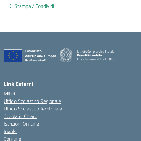
Stampa / Condividi
Istituto Comprensivo Statale
Pascoli Pirandello
Castellammare del Golfo (TP)
Link Esterni
MIUR
Ufficio Scolastico Regionale
Ufficio Scolastico Territoriale
Scuola in Chiaro
Iscrizioni On Line
Invalsi
Comune