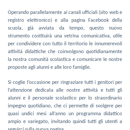
Operando parallelamente ai canali ufficiali (sito web e
registro elettronico) e alla pagina Facebook della
scuola, già avviata da tempo, questo nuovo
strumento costituirà una vetrina comunicativa, utile
per condividere con tutto il territorio le innumerevoli
attività didattiche che coinvolgono quotidianamente
la nostra comunità scolastica e comunicare le nostre
proposte agli alunni e alle loro famiglie.
Si coglie l’occasione per ringraziare tutti i genitori per
l’attenzione dedicata alle nostre attività e tutti gli
alunni e il personale scolastico per lo straordinario
impegno quotidiano, che ci permette di svolgere per
quasi undici mesi all’anno un programma didattico
ampio e variegato, invitando quindi tutti gli utenti a
seguirci sulla nuova pagina.