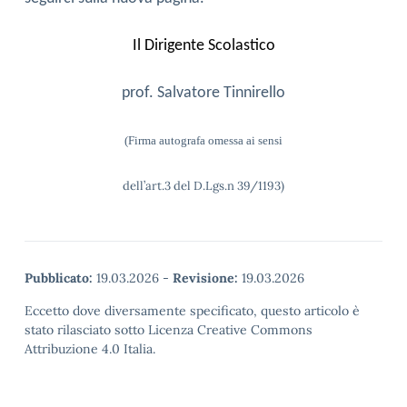
Il Dirigente Scolastico
prof. Salvatore Tinnirello
(Firma autografa omessa ai sensi
dell’art.3 del D.Lgs.n 39/1193)
Pubblicato:
19.03.2026
-
Revisione:
19.03.2026
Eccetto dove diversamente specificato, questo articolo è
stato rilasciato sotto Licenza Creative Commons
Attribuzione 4.0 Italia.