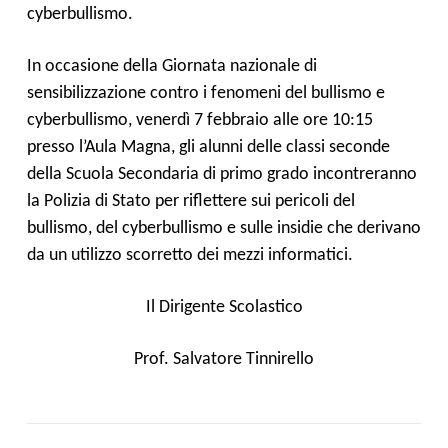
cyberbullismo.
In occasione della Giornata nazionale di
sensibilizzazione contro i fenomeni del bullismo e
cyberbullismo,
venerdì
7 febbraio alle ore 10:15
presso l’Aula Magna,
gli alunni del
le classi seconde
della Scuola Secondaria di primo grado incontreranno
la Polizia di Stato per riflettere
sui pericoli del
bullismo, del cyberbullismo e sulle insidie che derivano
da un utilizzo scorretto dei mezzi informatici.
Il Dirigente Scolastico
Prof. Salvatore Tinnirello