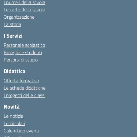
I numeri della scuola
Le carte della scuola
Organizzazione
La storia
I Servizi
Personale scolastico
Famiglie e studenti
Percorsi di studio
Didattica
Offerta formativa
Le schede didattiche
I progetti delle classi
Novità
Le notizie
Le circolari
Calendario eventi