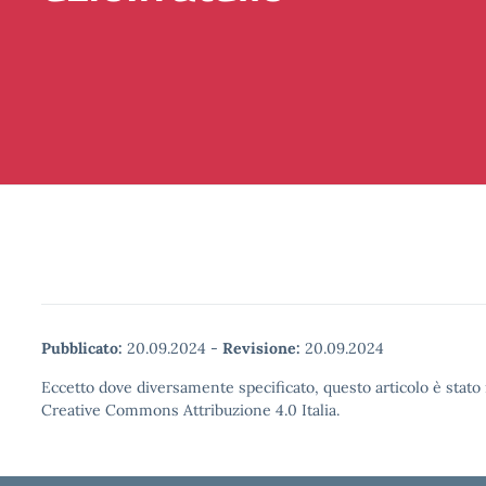
Pubblicato:
20.09.2024
-
Revisione:
20.09.2024
Eccetto dove diversamente specificato, questo articolo è stato 
Creative Commons Attribuzione 4.0 Italia.