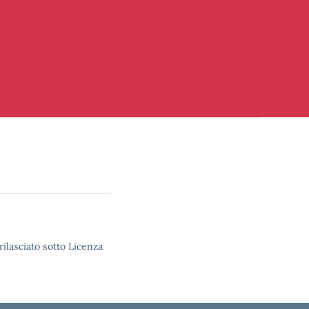
rilasciato sotto Licenza