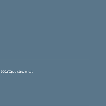
1900a@pec.istruzione.it