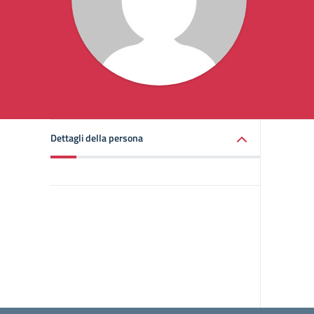
Dettagli della persona