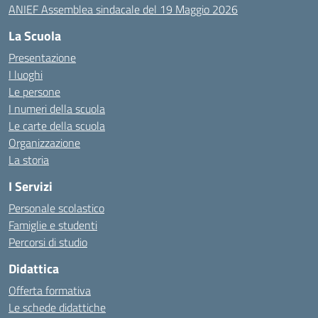
ANIEF Assemblea sindacale del 19 Maggio 2026
La Scuola
Presentazione
I luoghi
Le persone
I numeri della scuola
Le carte della scuola
Organizzazione
La storia
I Servizi
Personale scolastico
Famiglie e studenti
Percorsi di studio
Didattica
Offerta formativa
Le schede didattiche