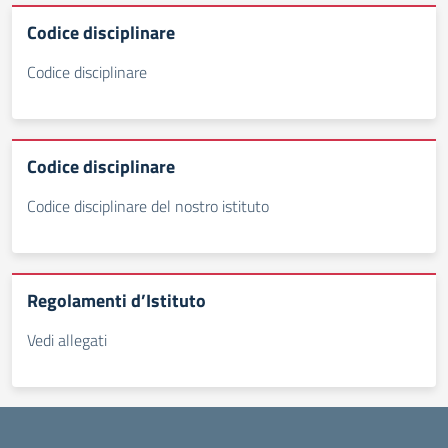
Codice disciplinare
Codice disciplinare
Codice disciplinare
Codice disciplinare del nostro istituto
Regolamenti d’Istituto
Vedi allegati