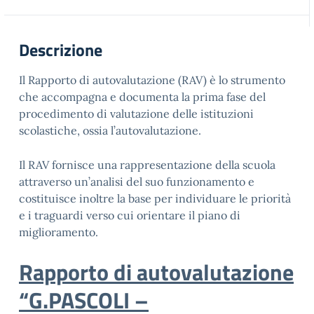
Descrizione
Il Rapporto di autovalutazione (RAV) è lo strumento
che accompagna e documenta la prima fase del
procedimento di valutazione delle istituzioni
scolastiche, ossia l’autovalutazione.
Il RAV fornisce una rappresentazione della scuola
attraverso un’analisi del suo funzionamento e
costituisce inoltre la base per individuare le priorità
e i traguardi verso cui orientare il piano di
miglioramento.
Rapporto di autovalutazione
“G.PASCOLI –