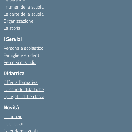
I numeri della scuola
Le carte della scuola
Organizzazione
La storia
I Servizi
Personale scolastico
Famiglie e studenti
Percorsi di studio
Didattica
Offerta formativa
Le schede didattiche
I progetti delle classi
Novità
Le notizie
Le circolari
Calendario eventi