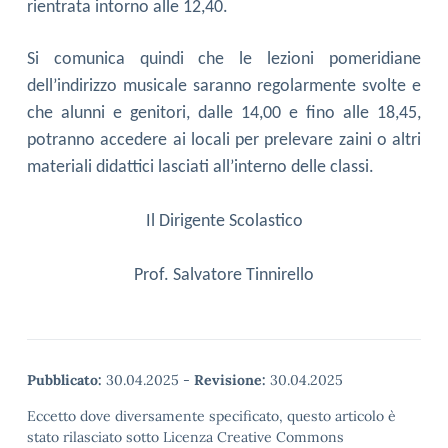
rientrata intorno alle 12,40.
Si comunica quindi che le lezioni pomeridiane
dell’indirizzo musicale saranno regolarmente svolte e
che alunni e genitori, dalle 14,00 e fino alle 18,45,
potranno accedere ai locali per prelevare zaini o altri
materiali didattici lasciati all’interno delle classi.
Il Dirigente Scolastico
Prof. Salvatore Tinnirello
Pubblicato:
30.04.2025
-
Revisione:
30.04.2025
Eccetto dove diversamente specificato, questo articolo è
stato rilasciato sotto Licenza Creative Commons