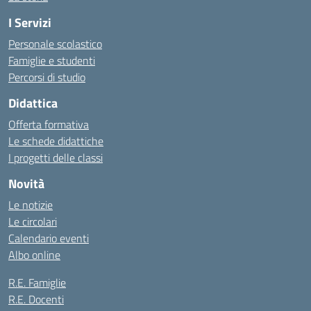
I Servizi
Personale scolastico
Famiglie e studenti
Percorsi di studio
Didattica
Offerta formativa
Le schede didattiche
I progetti delle classi
Novità
Le notizie
Le circolari
Calendario eventi
Albo online
R.E. Famiglie
R.E. Docenti