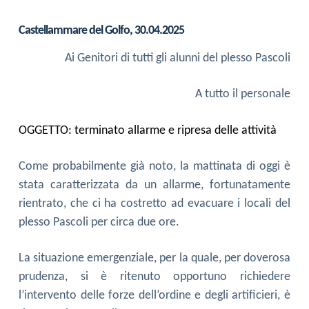
Castellammare del Golfo,
30
.04.2025
Ai Genitori di tutti gli alunni
del plesso Pascoli
A tutto il personale
OGGETTO:
terminato allarme e ripresa delle attività
Come probabilmente già noto, la mattinata di oggi è
stata caratterizzata da un allarme, fortunatamente
rientrato, che ci ha costretto ad evacuare i locali del
plesso Pascoli per circa due ore.
La situazione emergenziale, per la quale, per doverosa
prudenza, si è ritenuto opportuno richiedere
l’intervento delle forze dell’ordine e degli artificieri, è