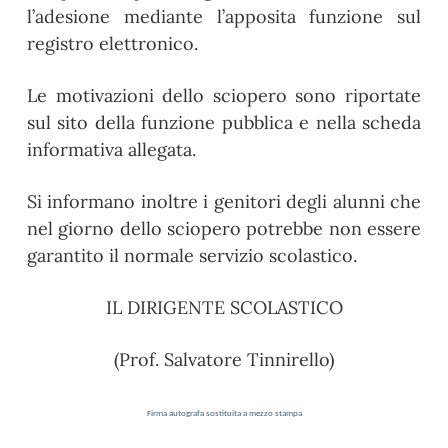
l’adesione mediante l’apposita funzione sul
registro elettronico.
Le motivazioni dello sciopero sono riportate
sul sito della funzione pubblica e nella scheda
informativa allegata.
Si informano inoltre i genitori degli alunni che
nel giorno dello sciopero potrebbe non essere
garantito il normale servizio scolastico.
IL DIRIGENTE SCOLASTICO
(Prof. Salvatore Tinnirello)
Firma autografa sostituita a mezzo stampa