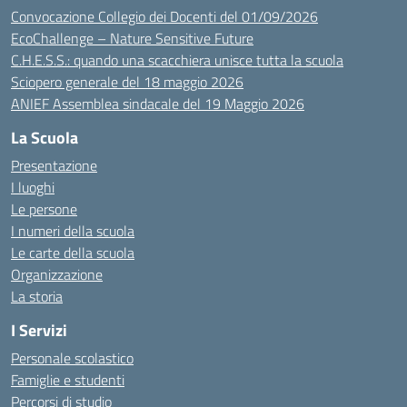
Convocazione Collegio dei Docenti del 01/09/2026
EcoChallenge – Nature Sensitive Future
C.H.E.S.S.: quando una scacchiera unisce tutta la scuola
Sciopero generale del 18 maggio 2026
ANIEF Assemblea sindacale del 19 Maggio 2026
La Scuola
Presentazione
I luoghi
Le persone
I numeri della scuola
Le carte della scuola
Organizzazione
La storia
I Servizi
Personale scolastico
Famiglie e studenti
Percorsi di studio