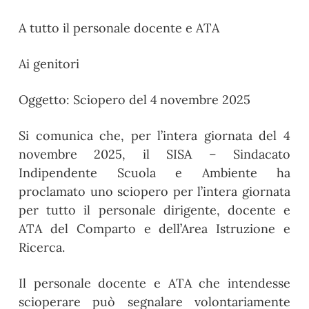
A tutto il personale docente e ATA
Ai genitori
Oggetto: Sciopero del
4
novembre
2025
Si comunica che, per l’intera giornata del 4
novembre 2025, il SISA – Sindacato
Indipendente Scuola e Ambiente ha
proclamato uno sciopero per l’intera giornata
per tutto il personale dirigente, docente e
ATA del Comparto e dell’Area Istruzione e
Ricerca.
Il personale docente e ATA che intendesse
scioperare può segnalare volontariamente