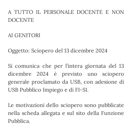
A TUTTO IL PERSONALE DOCENTE E NON
DOCENTE
AI GENITORI
Oggetto: Sciopero del
13
dicembre
2024
Si comunica che per l’intera giornata del 13
dicembre 2024 è previsto uno sciopero
generale proclamato da USB, con adesione di
USB Pubblico Impiego e di FI-SI.
Le motivazioni dello sciopero sono pubblicate
nella scheda allegata e sul sito della Funzione
Pubblica.