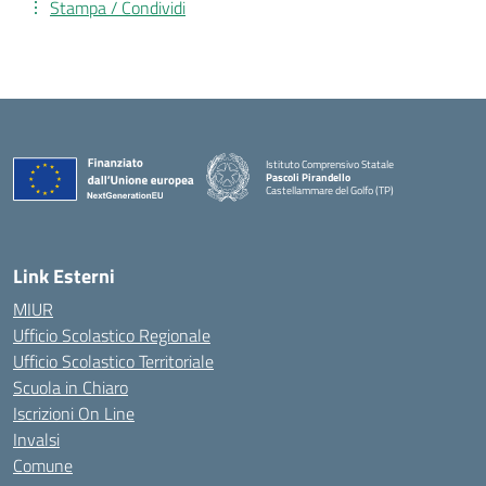
Stampa / Condividi
Istituto Comprensivo Statale
Pascoli Pirandello
Castellammare del Golfo (TP)
Link Esterni
MIUR
Ufficio Scolastico Regionale
Ufficio Scolastico Territoriale
Scuola in Chiaro
Iscrizioni On Line
Invalsi
Comune