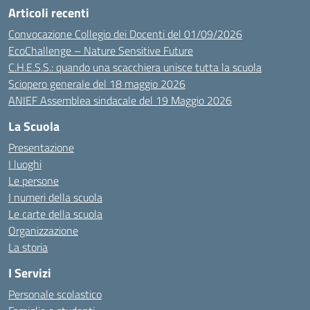
Articoli recenti
Convocazione Collegio dei Docenti del 01/09/2026
EcoChallenge – Nature Sensitive Future
C.H.E.S.S.: quando una scacchiera unisce tutta la scuola
Sciopero generale del 18 maggio 2026
ANIEF Assemblea sindacale del 19 Maggio 2026
La Scuola
Presentazione
I luoghi
Le persone
I numeri della scuola
Le carte della scuola
Organizzazione
La storia
I Servizi
Personale scolastico