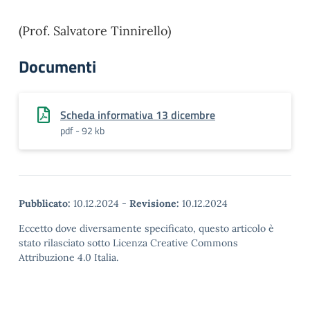
(Prof. Salvatore Tinnirello)
Documenti
Scheda informativa 13 dicembre
pdf - 92 kb
Pubblicato:
10.12.2024
-
Revisione:
10.12.2024
Eccetto dove diversamente specificato, questo articolo è
stato rilasciato sotto Licenza Creative Commons
Attribuzione 4.0 Italia.