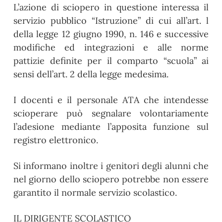
L’azione di sciopero in questione interessa il
servizio pubblico “Istruzione” di cui all’art. l
della legge 12 giugno 1990, n. 146 e successive
modifiche ed integrazioni e alle norme
pattizie definite per il comparto “scuola” ai
sensi dell’art. 2 della legge medesima.
I docenti e il personale ATA che intendesse
scioperare può segnalare volontariamente
l’adesione mediante l’apposita funzione sul
registro elettronico.
Si informano inoltre i genitori degli alunni che
nel giorno dello sciopero potrebbe non essere
garantito il normale servizio scolastico.
IL DIRIGENTE SCOLASTICO