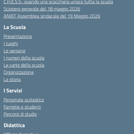
C.H.E.S.S.: quando una scacchiera unisce tutta la scuola
Sciopero generale del 18 maggio 2026
ANIEF Assemblea sindacale del 19 Maggio 2026
La Scuola
Presentazione
I luoghi
Le persone
I numeri della scuola
Le carte della scuola
Organizzazione
La storia
I Servizi
Personale scolastico
Famiglie e studenti
Percorsi di studio
Didattica