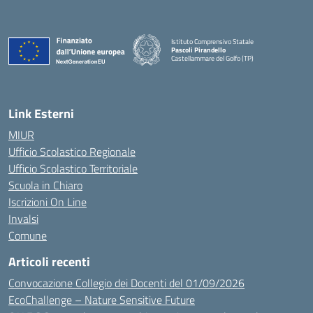
Istituto Comprensivo Statale
Pascoli Pirandello
Castellammare del Golfo (TP)
Link Esterni
MIUR
Ufficio Scolastico Regionale
Ufficio Scolastico Territoriale
Scuola in Chiaro
Iscrizioni On Line
Invalsi
Comune
Articoli recenti
Convocazione Collegio dei Docenti del 01/09/2026
EcoChallenge – Nature Sensitive Future