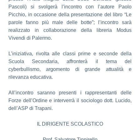
Pascoli) si svolgerà l’incontro con l’autore Paolo
Picchio, in occasione della presentazione del libro “Le
parole fanno più male delle botte”; l’incontro sarà
realizzato in collaborazione della libreria Modus
Vivendi di Palermo.
L’iniziativa, rivolta alle classi prime e seconde della
Scuola Secondaria, affronterà il tema del
cyberbullismo, argomento di grande attualità e
rilevanza educativa.
All’incontro saranno presenti i rappresentanti delle
Forze dell’Ordine e interverrà il sociologo dott. Lucido,
dell’ASP di Trapani.
IL DIRIGENTE SCOLASTICO
Prof. Salvatore Tinnirello