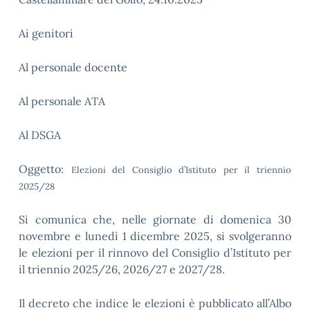
Ai genitori
Al personale docente
Al personale ATA
Al DSGA
Oggetto:
Elezioni de
l Consiglio d’Istituto per il triennio
2025/28
Si comunica che, nelle giornate di domenica 30
novembre e lunedì 1 dicembre 2025, si svolgeranno
le elezioni per il rinnovo del Consiglio d’Istituto per
il triennio 2025/26, 2026/27 e 2027/28.
Il decreto che indice le elezioni è pubblicato all’Albo