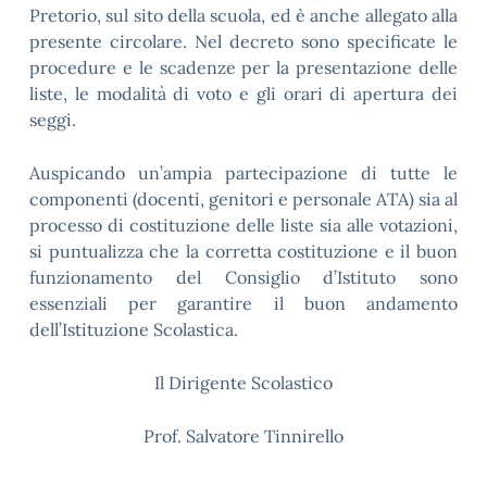
Pretorio, sul sito della scuola, ed è anche allegato alla
presente circolare. Nel decreto sono specificate le
procedure e le scadenze per la presentazione delle
liste, le modalità di voto e gli orari di apertura dei
seggi.
Auspicando un’ampia partecipazione di tutte le
componenti (docenti, genitori e personale ATA) sia al
processo di costituzione delle liste sia alle votazioni,
si puntualizza che la corretta costituzione e il buon
funzionamento del Consiglio d’Istituto sono
essenziali per garantire il buon andamento
dell’Istituzione Scolastica.
Il Dirigente Scolastico
Prof. Salvatore Tinnirello