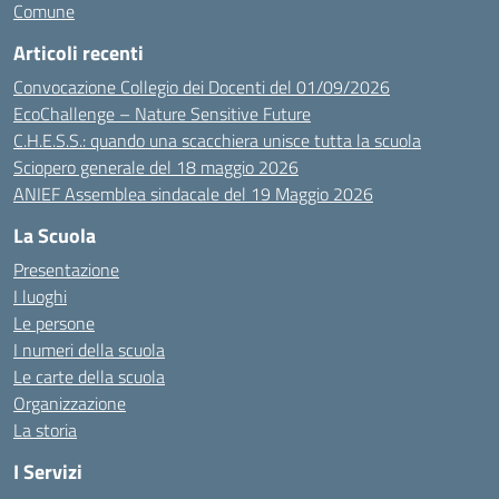
Comune
Articoli recenti
Convocazione Collegio dei Docenti del 01/09/2026
EcoChallenge – Nature Sensitive Future
C.H.E.S.S.: quando una scacchiera unisce tutta la scuola
Sciopero generale del 18 maggio 2026
ANIEF Assemblea sindacale del 19 Maggio 2026
La Scuola
Presentazione
I luoghi
Le persone
I numeri della scuola
Le carte della scuola
Organizzazione
La storia
I Servizi