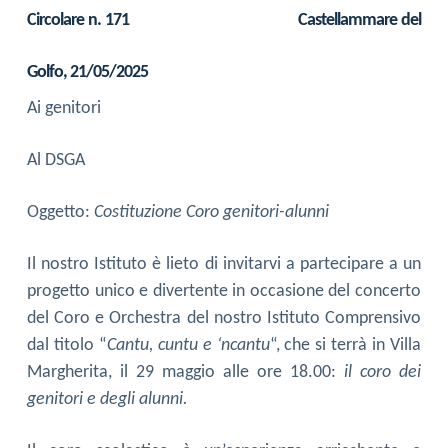
Circolare n. 171
Castellammare del
Golfo, 21/05/2025
Ai genitori
Al DSGA
Oggetto:
Costituzione Coro genitori-alunni
Il nostro Istituto è lieto di invitarvi a partecipare a un
progetto unico e divertente in occasione del concerto
del Coro e Orchestra del nostro Istituto Comprensivo
dal titolo “
Cantu, cuntu e ‘ncantu
“, che si terrà in Villa
Margherita, il 29 maggio alle ore 18.00:
il coro dei
genitori e degli alunni.