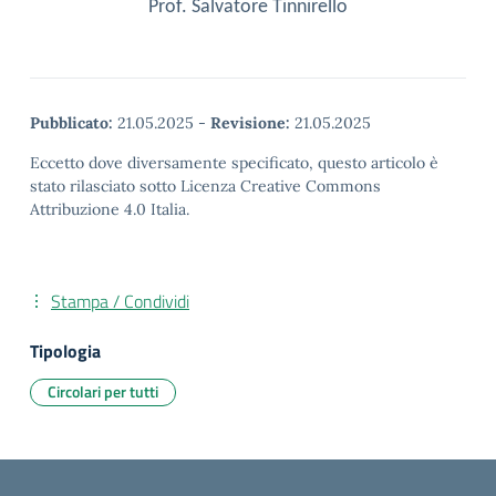
Prof. Salvatore Tinnirello
Pubblicato:
21.05.2025
-
Revisione:
21.05.2025
Eccetto dove diversamente specificato, questo articolo è
stato rilasciato sotto Licenza Creative Commons
Attribuzione 4.0 Italia.
Stampa / Condividi
Tipologia
Circolari per tutti