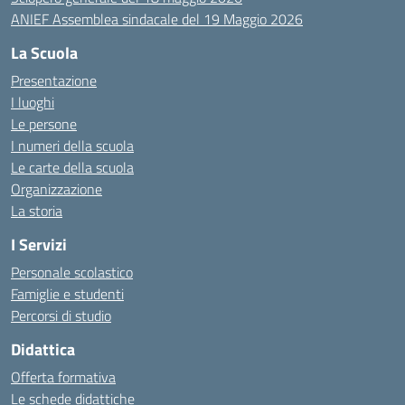
ANIEF Assemblea sindacale del 19 Maggio 2026
La Scuola
Presentazione
I luoghi
Le persone
I numeri della scuola
Le carte della scuola
Organizzazione
La storia
I Servizi
Personale scolastico
Famiglie e studenti
Percorsi di studio
Didattica
Offerta formativa
Le schede didattiche